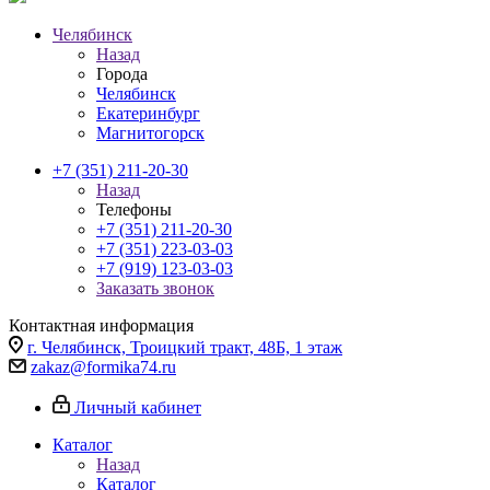
Челябинск
Назад
Города
Челябинск
Екатеринбург
Магнитогорск
+7 (351) 211-20-30
Назад
Телефоны
+7 (351) 211-20-30
+7 (351) 223-03-03
+7 (919) 123-03-03
Заказать звонок
Контактная информация
г. Челябинск, Троицкий тракт, 48Б, 1 этаж
zakaz@formika74.ru
Личный кабинет
Каталог
Назад
Каталог