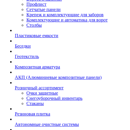
Профлист
Сетчатые панели
Крепеж и комплектующие для заборов
Комплектующие и автоматика для ворот
Столбы
Пластиковые емкости
Беседки
Геотекстиль
Композитная арматура
АКП (Алюминиевые композитные панели)
Розничный ассортимент
Очки защитные
Снегоуборочный инвентарь
Стаканы
Резиновая плитка
Автономные очистные системы