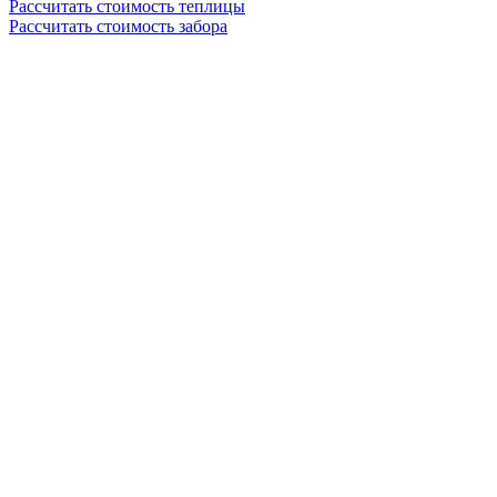
Рассчитать стоимость теплицы
Рассчитать стоимость забора