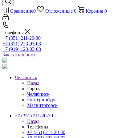
Сравнение
0
Отложенные
0
Корзина
0
Телефоны
+7 (351) 211-20-30
+7 (351) 223-03-03
+7 (919) 123-03-03
Заказать звонок
Челябинск
Назад
Города
Челябинск
Екатеринбург
Магнитогорск
+7 (351) 211-20-30
Назад
Телефоны
+7 (351) 211-20-30
+7 (351) 223-03-03