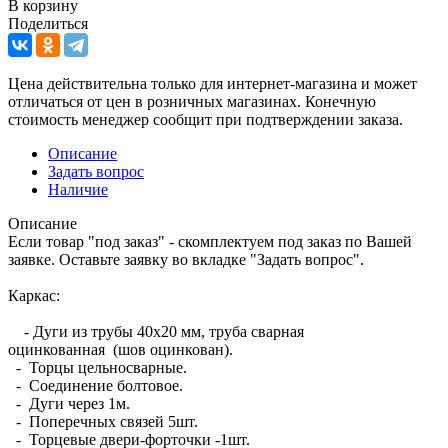
В корзину
Поделиться
Цена действительна только для интернет-магазина и может
отличаться от цен в розничных магазинах. Конечную
стоимость менеджер сообщит при подтверждении заказа.
Описание
Задать вопрос
Наличие
Описание
Если товар "под заказ" - скомплектуем под заказ по Вашей
заявке. Оставьте заявку во вкладке "Задать вопрос".
Каркас:
- Дуги из трубы 40х20 мм, труба сварная
оцинкованная (шов оцинкован).
- Торцы цельносварные.
- Соединение болтовое.
- Дуги через 1м.
- Поперечных связей 5шт.
- Торцевые двери-форточки -1шт.