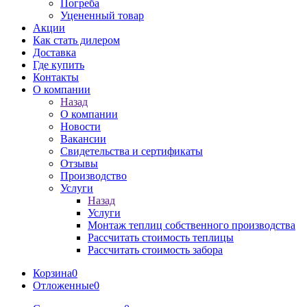
Погреба
Уцененный товар
Акции
Как стать дилером
Доставка
Где купить
Контакты
О компании
Назад
О компании
Новости
Вакансии
Свидетельства и сертификаты
Отзывы
Производство
Услуги
Назад
Услуги
Монтаж теплиц собственного производства
Рассчитать стоимость теплицы
Рассчитать стоимость забора
Корзина
0
Отложенные
0