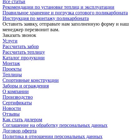
Все статьи
Рекомендации по установке теплиц и эксплуатации
Правильное хранение и погрузка сотового поликарбоната
Инструкция по монтажу поликарбоната
Оставить заявку, отправьте нам заполненную форму и наш
менеджер перезвонит вам.
Заказать звонок
Услуги
Рассчитать забор
Рассчитать теплицу
Каталог продукции
Монтаж
Проекты
Теплицы
Спортивные конструкции
Заборы и ограждения
О компании
Производство
Сертификаты
Новости
Отзывы
Как стать дилером
Соглашение на обработку персональных данных
Договор оферта
Политика в отношении персональных данных