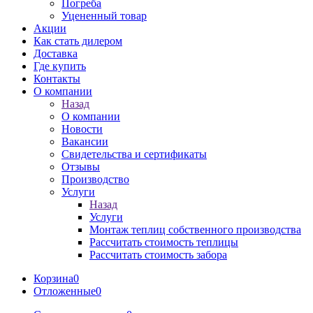
Погреба
Уцененный товар
Акции
Как стать дилером
Доставка
Где купить
Контакты
О компании
Назад
О компании
Новости
Вакансии
Свидетельства и сертификаты
Отзывы
Производство
Услуги
Назад
Услуги
Монтаж теплиц собственного производства
Рассчитать стоимость теплицы
Рассчитать стоимость забора
Корзина
0
Отложенные
0