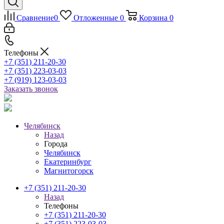
Сравнение
0
Отложенные
0
Корзина
0
Телефоны
+7 (351) 211-20-30
+7 (351) 223-03-03
+7 (919) 123-03-03
Заказать звонок
Челябинск
Назад
Города
Челябинск
Екатеринбург
Магнитогорск
+7 (351) 211-20-30
Назад
Телефоны
+7 (351) 211-20-30
+7 (351) 223-03-03