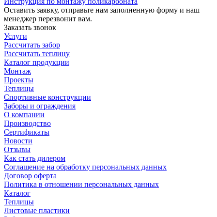
Инструкция по монтажу поликарбоната
Оставить заявку, отправьте нам заполненную форму и наш
менеджер перезвонит вам.
Заказать звонок
Услуги
Рассчитать забор
Рассчитать теплицу
Каталог продукции
Монтаж
Проекты
Теплицы
Спортивные конструкции
Заборы и ограждения
О компании
Производство
Сертификаты
Новости
Отзывы
Как стать дилером
Соглашение на обработку персональных данных
Договор оферта
Политика в отношении персональных данных
Каталог
Теплицы
Листовые пластики