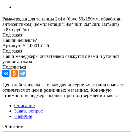
Рама-грядка для теплицы 2х4м (брус 50х150мм, обработан
антисептиком) (комплектация: 4м*4шт, 2м*2шт, 1м*2шт)
5 835
руб.
/шт
Под заказ
Нашли дешевле?
Артикул: УТ-00015126
Под заказ
Наши менеджеры обязательно свяжутся с вами и уточнят
условия заказа
Поделиться
Цена действительна только для интернет-магазина и может
отличаться от цен в розничных магазинах. Конечную
стоимость менеджер сообщит при подтверждении заказа.
Описание
Задать вопрос
Наличие
Описание