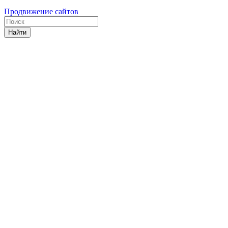
Продвижение сайтов
Найти