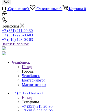
Сравнение
0
Отложенные
0
Корзина
0
Телефоны
+7 (351) 211-20-30
+7 (351) 223-03-03
+7 (919) 123-03-03
Заказать звонок
Челябинск
Назад
Города
Челябинск
Екатеринбург
Магнитогорск
+7 (351) 211-20-30
Назад
Телефоны
+7 (351) 211-20-30
+7 (351) 223-03-03