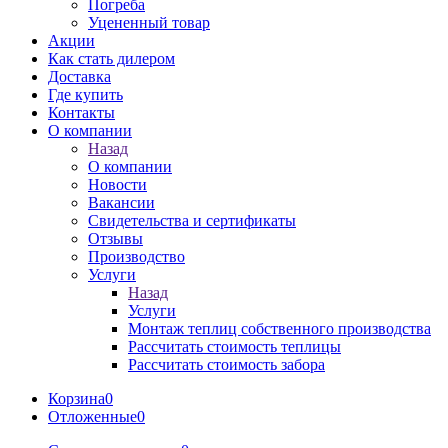
Погреба
Уцененный товар
Акции
Как стать дилером
Доставка
Где купить
Контакты
О компании
Назад
О компании
Новости
Вакансии
Свидетельства и сертификаты
Отзывы
Производство
Услуги
Назад
Услуги
Монтаж теплиц собственного производства
Рассчитать стоимость теплицы
Рассчитать стоимость забора
Корзина
0
Отложенные
0