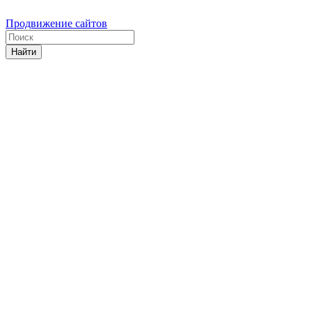
Продвижение сайтов
Найти