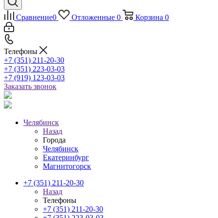
Сравнение
0
Отложенные
0
Корзина
0
Телефоны
+7 (351) 211-20-30
+7 (351) 223-03-03
+7 (919) 123-03-03
Заказать звонок
Челябинск
Назад
Города
Челябинск
Екатеринбург
Магнитогорск
+7 (351) 211-20-30
Назад
Телефоны
+7 (351) 211-20-30
+7 (351) 223-03-03