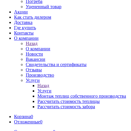
Погреба
Уцененный товар
Акции
Как стать дилером
Доставка
Где купить
Контакты
О компании
Назад
О компании
Новости
Вакансии
Свидетельства и сертификаты
Отзывы
Производство
Услуги
Назад
Услуги
Монтаж теплиц собственного производства
Рассчитать стоимость теплицы
Рассчитать стоимость забора
Корзина
0
Отложенные
0