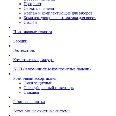
Профлист
Сетчатые панели
Крепеж и комплектующие для заборов
Комплектующие и автоматика для ворот
Столбы
Пластиковые емкости
Беседки
Геотекстиль
Композитная арматура
АКП (Алюминиевые композитные панели)
Розничный ассортимент
Очки защитные
Снегоуборочный инвентарь
Стаканы
Резиновая плитка
Автономные очистные системы