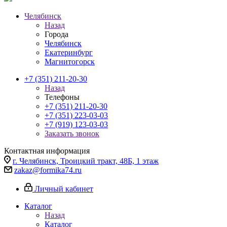
Челябинск
Назад
Города
Челябинск
Екатеринбург
Магнитогорск
+7 (351) 211-20-30
Назад
Телефоны
+7 (351) 211-20-30
+7 (351) 223-03-03
+7 (919) 123-03-03
Заказать звонок
Контактная информация
г. Челябинск, Троицкий тракт, 48Б, 1 этаж
zakaz@formika74.ru
Личный кабинет
Каталог
Назад
Каталог