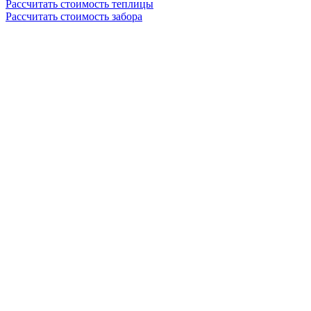
Рассчитать стоимость теплицы
Рассчитать стоимость забора