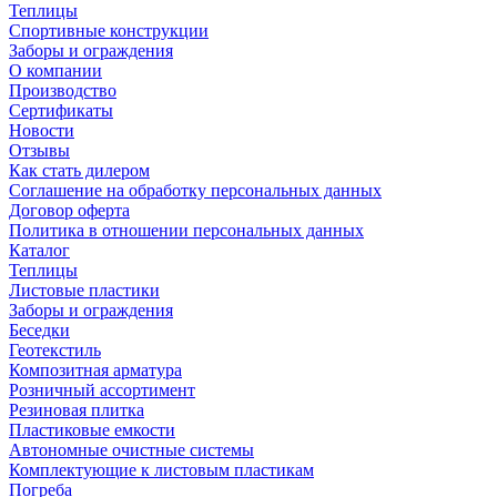
Теплицы
Спортивные конструкции
Заборы и ограждения
О компании
Производство
Сертификаты
Новости
Отзывы
Как стать дилером
Соглашение на обработку персональных данных
Договор оферта
Политика в отношении персональных данных
Каталог
Теплицы
Листовые пластики
Заборы и ограждения
Беседки
Геотекстиль
Композитная арматура
Розничный ассортимент
Резиновая плитка
Пластиковые емкости
Автономные очистные системы
Комплектующие к листовым пластикам
Погреба