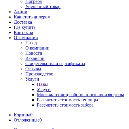
Погреба
Уцененный товар
Акции
Как стать дилером
Доставка
Где купить
Контакты
О компании
Назад
О компании
Новости
Вакансии
Свидетельства и сертификаты
Отзывы
Производство
Услуги
Назад
Услуги
Монтаж теплиц собственного производства
Рассчитать стоимость теплицы
Рассчитать стоимость забора
Корзина
0
Отложенные
0