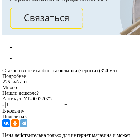
Стакан из поликарбоната большой (черный) (350 мл)
Подробнее
225
руб.
/шт
Много
Нашли дешевле?
Артикул: УТ-00022075
-
+
В корзину
Поделиться
Цена действительна только для интернет-магазина и может