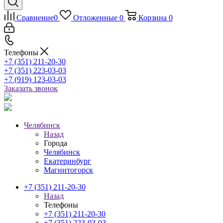
Сравнение
0
Отложенные
0
Корзина
0
Телефоны
+7 (351) 211-20-30
+7 (351) 223-03-03
+7 (919) 123-03-03
Заказать звонок
Челябинск
Назад
Города
Челябинск
Екатеринбург
Магнитогорск
+7 (351) 211-20-30
Назад
Телефоны
+7 (351) 211-20-30
+7 (351) 223-03-03