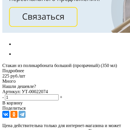
Стакан из поликарбоната большой (прозрачный) (350 мл)
Подробнее
225
руб.
/шт
Много
Нашли дешевле?
Артикул: УТ-00022074
-
+
В корзину
Поделиться
Цена действительна только для интернет-магазина и может