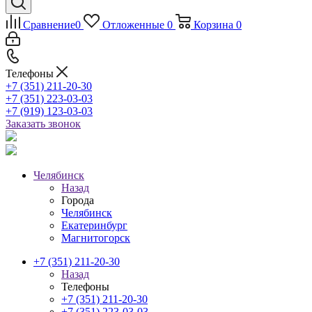
Сравнение
0
Отложенные
0
Корзина
0
Телефоны
+7 (351) 211-20-30
+7 (351) 223-03-03
+7 (919) 123-03-03
Заказать звонок
Челябинск
Назад
Города
Челябинск
Екатеринбург
Магнитогорск
+7 (351) 211-20-30
Назад
Телефоны
+7 (351) 211-20-30
+7 (351) 223-03-03