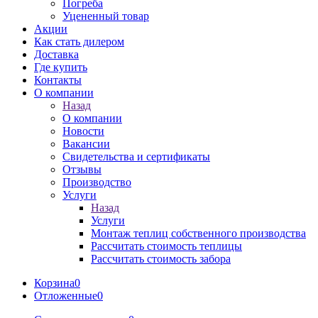
Погреба
Уцененный товар
Акции
Как стать дилером
Доставка
Где купить
Контакты
О компании
Назад
О компании
Новости
Вакансии
Свидетельства и сертификаты
Отзывы
Производство
Услуги
Назад
Услуги
Монтаж теплиц собственного производства
Рассчитать стоимость теплицы
Рассчитать стоимость забора
Корзина
0
Отложенные
0