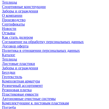
Теплицы
Спортивные конструкции
Заборы и ограждения
О компании
Производство
Сертификаты
Новости
Отзывы
Как стать дилером
Соглашение на обработку персональных данных
Договор оферта
Политика в отношении персональных данных
Каталог
Теплицы
Листовые пластики
Заборы и ограждения
Беседки
Геотекстиль
Композитная арматура
Розничный ассортимент
Резиновая плитка
Пластиковые емкости
Автономные очистные системы
Комплектующие к листовым пластикам
Погреба