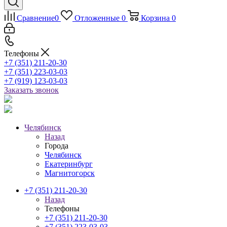
Сравнение
0
Отложенные
0
Корзина
0
Телефоны
+7 (351) 211-20-30
+7 (351) 223-03-03
+7 (919) 123-03-03
Заказать звонок
Челябинск
Назад
Города
Челябинск
Екатеринбург
Магнитогорск
+7 (351) 211-20-30
Назад
Телефоны
+7 (351) 211-20-30
+7 (351) 223-03-03