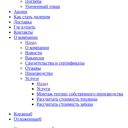
Погреба
Уцененный товар
Акции
Как стать дилером
Доставка
Где купить
Контакты
О компании
Назад
О компании
Новости
Вакансии
Свидетельства и сертификаты
Отзывы
Производство
Услуги
Назад
Услуги
Монтаж теплиц собственного производства
Рассчитать стоимость теплицы
Рассчитать стоимость забора
Корзина
0
Отложенные
0