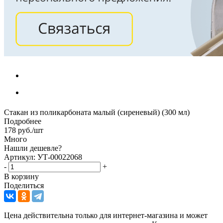
Стакан из поликарбоната малый (сиреневый) (300 мл)
Подробнее
178
руб.
/шт
Много
Нашли дешевле?
Артикул: УТ-00022068
-
+
В корзину
Поделиться
Цена действительна только для интернет-магазина и может