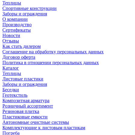
Теплицы
Спортивные конструкции
Заборы и ограждения
О компании
Производство
Сертификаты
Новости
Отзывы
Как стать дилером
Соглашение на обработку персональных данных
Договор оферта
Политика в отношении персональных данных
Каталог
Теплицы
Листовые пластики
Заборы и ограждения
Беседки
Геотекстиль
Композитная арматура
Розничный ассортимент
Резиновая плитка
Пластиковые емкости
Автономные очистные системы
Комплектующие к листовым пластикам
Погреба