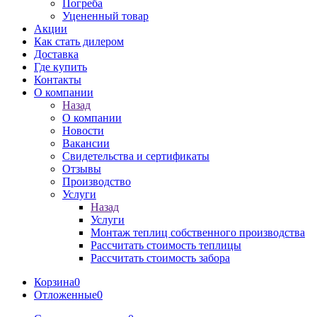
Погреба
Уцененный товар
Акции
Как стать дилером
Доставка
Где купить
Контакты
О компании
Назад
О компании
Новости
Вакансии
Свидетельства и сертификаты
Отзывы
Производство
Услуги
Назад
Услуги
Монтаж теплиц собственного производства
Рассчитать стоимость теплицы
Рассчитать стоимость забора
Корзина
0
Отложенные
0