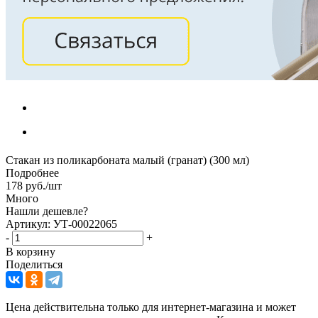
Стакан из поликарбоната малый (гранат) (300 мл)
Подробнее
178
руб.
/шт
Много
Нашли дешевле?
Артикул: УТ-00022065
-
+
В корзину
Поделиться
Цена действительна только для интернет-магазина и может