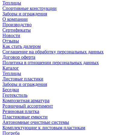
Теплицы
Спортивные конструкции
Заборы и ограждения
О компании
Производство
Сертификаты
Новости
Отзывы
Как стать дилером
Соглашение на обработку персональных данных
Договор оферта
Политика в отношении персональных данных
Каталог
Теплицы
Листовые пластики
Заборы и ограждения
Беседки
Геотекстиль
Композитная арматура
Розничный ассортимент
Резиновая плитка
Пластиковые емкости
Автономные очистные системы
Комплектующие к листовым пластикам
Погреба