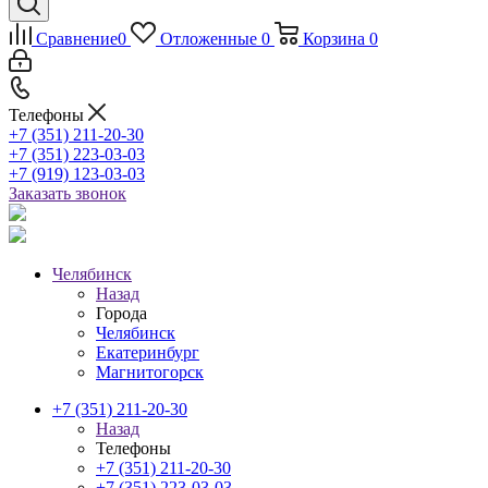
Сравнение
0
Отложенные
0
Корзина
0
Телефоны
+7 (351) 211-20-30
+7 (351) 223-03-03
+7 (919) 123-03-03
Заказать звонок
Челябинск
Назад
Города
Челябинск
Екатеринбург
Магнитогорск
+7 (351) 211-20-30
Назад
Телефоны
+7 (351) 211-20-30
+7 (351) 223-03-03