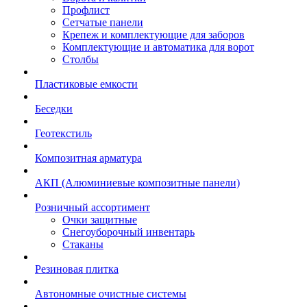
Профлист
Сетчатые панели
Крепеж и комплектующие для заборов
Комплектующие и автоматика для ворот
Столбы
Пластиковые емкости
Беседки
Геотекстиль
Композитная арматура
АКП (Алюминиевые композитные панели)
Розничный ассортимент
Очки защитные
Снегоуборочный инвентарь
Стаканы
Резиновая плитка
Автономные очистные системы