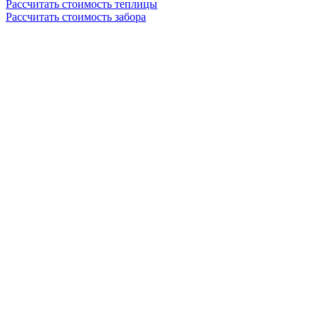
Рассчитать стоимость теплицы
Рассчитать стоимость забора