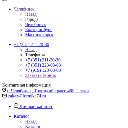
Челябинск
Назад
Города
Челябинск
Екатеринбург
Магнитогорск
+7 (351) 211-20-30
Назад
Телефоны
+7 (351) 211-20-30
+7 (351) 223-03-03
+7 (919) 123-03-03
Заказать звонок
Контактная информация
г. Челябинск, Троицкий тракт, 48Б, 1 этаж
zakaz@formika74.ru
Личный кабинет
Каталог
Назад
Каталог