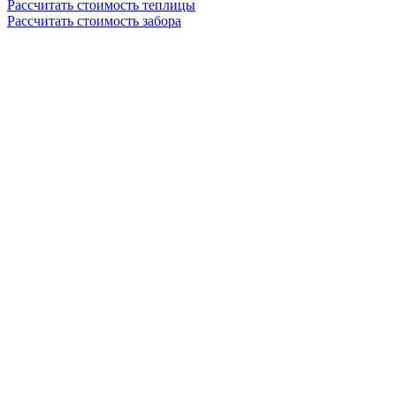
Рассчитать стоимость теплицы
Рассчитать стоимость забора