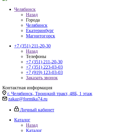
Челябинск
Назад
Города
Челябинск
Екатеринбург
Магнитогорск
+7 (351) 211-20-30
Назад
Телефоны
+7 (351) 211-20-30
+7 (351) 223-03-03
+7 (919) 123-03-03
Заказать звонок
Контактная информация
г. Челябинск, Троицкий тракт, 48Б, 1 этаж
zakaz@formika74.ru
Личный кабинет
Каталог
Назад
Каталог