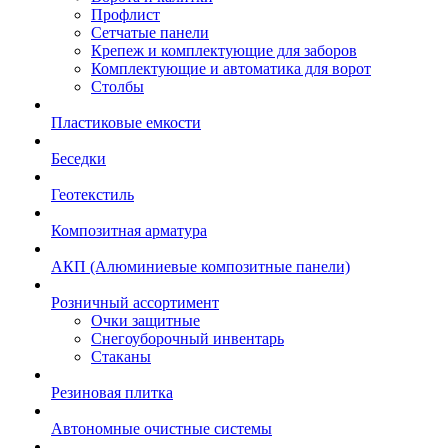
Профлист
Сетчатые панели
Крепеж и комплектующие для заборов
Комплектующие и автоматика для ворот
Столбы
Пластиковые емкости
Беседки
Геотекстиль
Композитная арматура
АКП (Алюминиевые композитные панели)
Розничный ассортимент
Очки защитные
Снегоуборочный инвентарь
Стаканы
Резиновая плитка
Автономные очистные системы