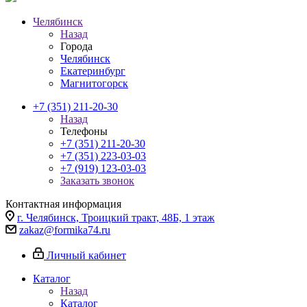
Челябинск
Назад
Города
Челябинск
Екатеринбург
Магнитогорск
+7 (351) 211-20-30
Назад
Телефоны
+7 (351) 211-20-30
+7 (351) 223-03-03
+7 (919) 123-03-03
Заказать звонок
Контактная информация
г. Челябинск, Троицкий тракт, 48Б, 1 этаж
zakaz@formika74.ru
Личный кабинет
Каталог
Назад
Каталог