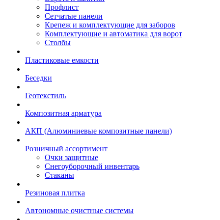
Профлист
Сетчатые панели
Крепеж и комплектующие для заборов
Комплектующие и автоматика для ворот
Столбы
Пластиковые емкости
Беседки
Геотекстиль
Композитная арматура
АКП (Алюминиевые композитные панели)
Розничный ассортимент
Очки защитные
Снегоуборочный инвентарь
Стаканы
Резиновая плитка
Автономные очистные системы