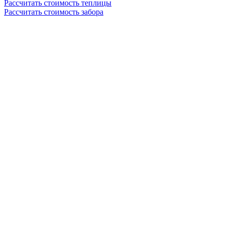
Рассчитать стоимость теплицы
Рассчитать стоимость забора