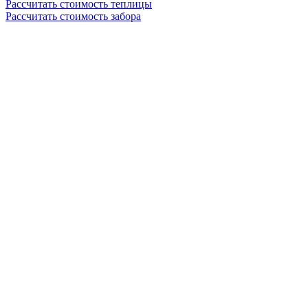
Рассчитать стоимость теплицы
Рассчитать стоимость забора