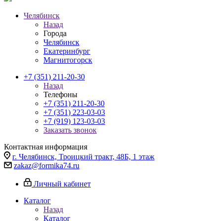
Челябинск
Назад
Города
Челябинск
Екатеринбург
Магнитогорск
+7 (351) 211-20-30
Назад
Телефоны
+7 (351) 211-20-30
+7 (351) 223-03-03
+7 (919) 123-03-03
Заказать звонок
Контактная информация
г. Челябинск, Троицкий тракт, 48Б, 1 этаж
zakaz@formika74.ru
Личный кабинет
Каталог
Назад
Каталог