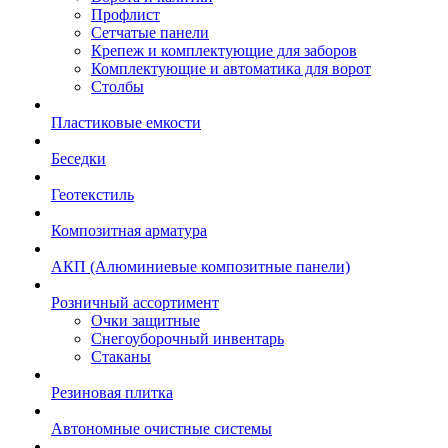
Профлист
Сетчатые панели
Крепеж и комплектующие для заборов
Комплектующие и автоматика для ворот
Столбы
Пластиковые емкости
Беседки
Геотекстиль
Композитная арматура
АКП (Алюминиевые композитные панели)
Розничный ассортимент
Очки защитные
Снегоуборочный инвентарь
Стаканы
Резиновая плитка
Автономные очистные системы