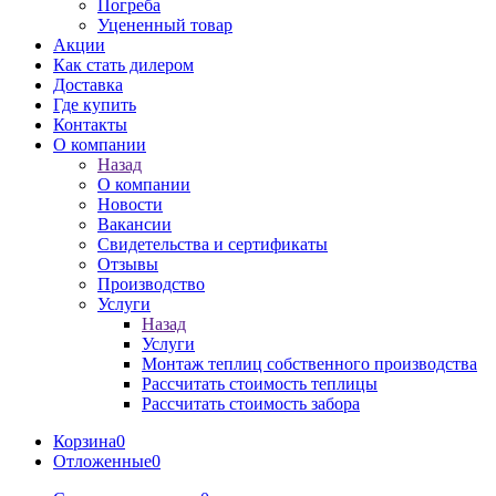
Погреба
Уцененный товар
Акции
Как стать дилером
Доставка
Где купить
Контакты
О компании
Назад
О компании
Новости
Вакансии
Свидетельства и сертификаты
Отзывы
Производство
Услуги
Назад
Услуги
Монтаж теплиц собственного производства
Рассчитать стоимость теплицы
Рассчитать стоимость забора
Корзина
0
Отложенные
0