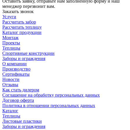
Оставить заявку, отправьте нам заполненную форму и наш
менеджер перезвонит вам.
Заказать звонок
Услуги
Рассчитать забор
Рассчитать теплицу
Каталог продукции
Монтаж
Проекты
Теплицы
Спортивные конструкции
Заборы и ограждения
О компании
Производство
Сертификаты
Новости
Отзывы
Как стать дилером
Соглашение на обработку персональных данных
Договор оферта
Политика в отношении персональных данных
Каталог
Теплицы
Листовые пластики
Заборы и ограждения