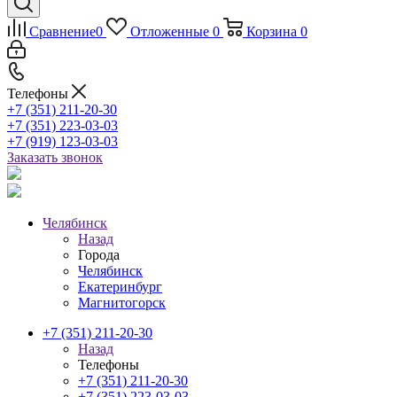
Сравнение
0
Отложенные
0
Корзина
0
Телефоны
+7 (351) 211-20-30
+7 (351) 223-03-03
+7 (919) 123-03-03
Заказать звонок
Челябинск
Назад
Города
Челябинск
Екатеринбург
Магнитогорск
+7 (351) 211-20-30
Назад
Телефоны
+7 (351) 211-20-30
+7 (351) 223-03-03