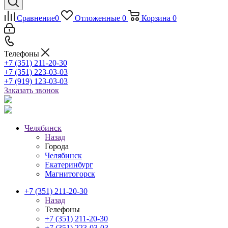
Сравнение
0
Отложенные
0
Корзина
0
Телефоны
+7 (351) 211-20-30
+7 (351) 223-03-03
+7 (919) 123-03-03
Заказать звонок
Челябинск
Назад
Города
Челябинск
Екатеринбург
Магнитогорск
+7 (351) 211-20-30
Назад
Телефоны
+7 (351) 211-20-30
+7 (351) 223-03-03