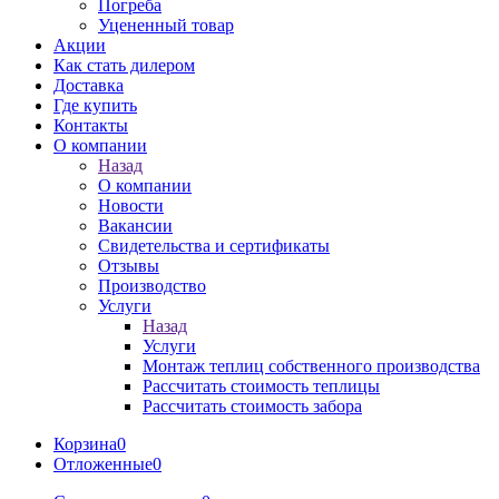
Погреба
Уцененный товар
Акции
Как стать дилером
Доставка
Где купить
Контакты
О компании
Назад
О компании
Новости
Вакансии
Свидетельства и сертификаты
Отзывы
Производство
Услуги
Назад
Услуги
Монтаж теплиц собственного производства
Рассчитать стоимость теплицы
Рассчитать стоимость забора
Корзина
0
Отложенные
0