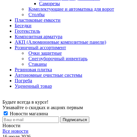
Саморезы
Комплектующие и автоматика для ворот
Столбы
Пластиковые емкости
Беседки
Геотекстиль
Композитная арматура
АКП (Алюминиевые композитные панели)
Розничный ассортимент
Очки защитные
Снегоуборочный инвентарь
Стаканы
Резиновая плитка
Автономные очистные системы
Погреба
Уцененный товар
Будьте всегда в курсе!
Узнавайте о скидках и акциях первым
Новости магазина
Новости
Все новости
16 июля 2026