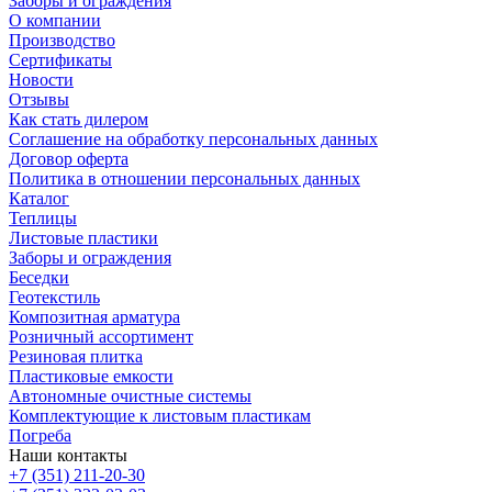
Заборы и ограждения
О компании
Производство
Сертификаты
Новости
Отзывы
Как стать дилером
Соглашение на обработку персональных данных
Договор оферта
Политика в отношении персональных данных
Каталог
Теплицы
Листовые пластики
Заборы и ограждения
Беседки
Геотекстиль
Композитная арматура
Розничный ассортимент
Резиновая плитка
Пластиковые емкости
Автономные очистные системы
Комплектующие к листовым пластикам
Погреба
Наши контакты
+7 (351) 211-20-30