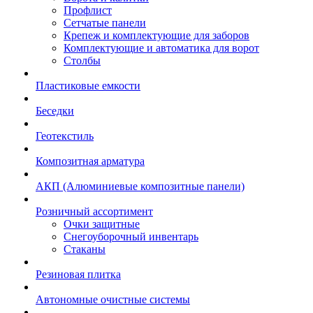
Профлист
Сетчатые панели
Крепеж и комплектующие для заборов
Комплектующие и автоматика для ворот
Столбы
Пластиковые емкости
Беседки
Геотекстиль
Композитная арматура
АКП (Алюминиевые композитные панели)
Розничный ассортимент
Очки защитные
Снегоуборочный инвентарь
Стаканы
Резиновая плитка
Автономные очистные системы