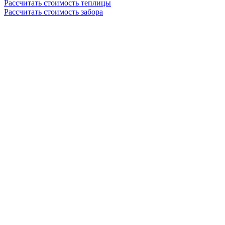
Рассчитать стоимость теплицы
Рассчитать стоимость забора