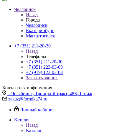
Челябинск
Назад
Города
Челябинск
Екатеринбург
Магнитогорск
+7 (351) 211-20-30
Назад
Телефоны
+7 (351) 211-20-30
+7 (351) 223-03-03
+7 (919) 123-03-03
Заказать звонок
Контактная информация
г. Челябинск, Троицкий тракт, 48Б, 1 этаж
zakaz@formika74.ru
Личный кабинет
Каталог
Назад
Каталог