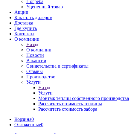
Погреба
Уцененный товар
Акции
Как стать дилером
Доставка
Где купить
Контакты
О компании
Назад
О компании
Новости
Вакансии
Свидетельства и сертификаты
Отзывы
Производство
Услуги
Назад
Услуги
Монтаж теплиц собственного производства
Рассчитать стоимость теплицы
Рассчитать стоимость забора
Корзина
0
Отложенные
0