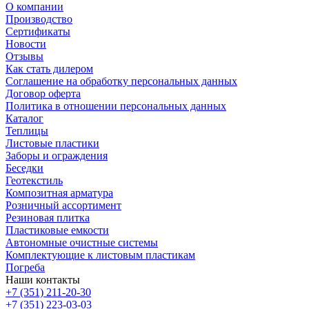
О компании
Производство
Сертификаты
Новости
Отзывы
Как стать дилером
Соглашение на обработку персональных данных
Договор оферта
Политика в отношении персональных данных
Каталог
Теплицы
Листовые пластики
Заборы и ограждения
Беседки
Геотекстиль
Композитная арматура
Розничный ассортимент
Резиновая плитка
Пластиковые емкости
Автономные очистные системы
Комплектующие к листовым пластикам
Погреба
Наши контакты
+7 (351) 211-20-30
+7 (351) 223-03-03