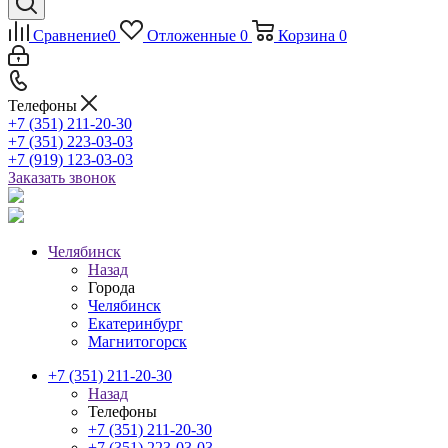
Сравнение
0
Отложенные
0
Корзина
0
Телефоны
+7 (351) 211-20-30
+7 (351) 223-03-03
+7 (919) 123-03-03
Заказать звонок
Челябинск
Назад
Города
Челябинск
Екатеринбург
Магнитогорск
+7 (351) 211-20-30
Назад
Телефоны
+7 (351) 211-20-30
+7 (351) 223-03-03