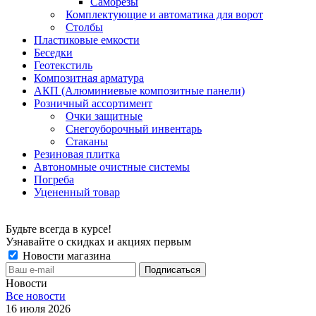
Саморезы
Комплектующие и автоматика для ворот
Столбы
Пластиковые емкости
Беседки
Геотекстиль
Композитная арматура
АКП (Алюминиевые композитные панели)
Розничный ассортимент
Очки защитные
Снегоуборочный инвентарь
Стаканы
Резиновая плитка
Автономные очистные системы
Погреба
Уцененный товар
Будьте всегда в курсе!
Узнавайте о скидках и акциях первым
Новости магазина
Новости
Все новости
16 июля 2026