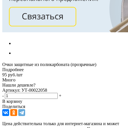
Очки защитные из поликарбоната (прозрачные)
Подробнее
95
руб.
/шт
Много
Нашли дешевле?
Артикул: УТ-00022058
-
+
В корзину
Поделиться
Цена действительна только для интернет-магазина и может