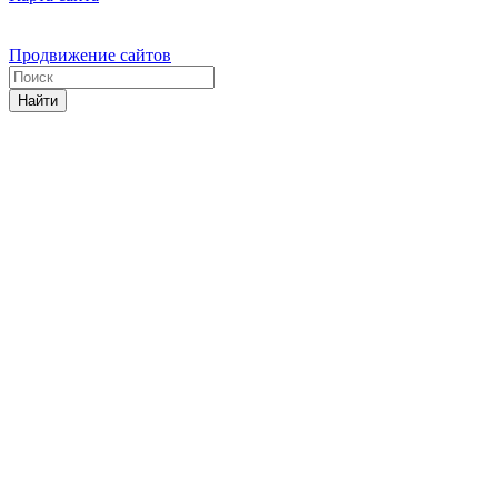
Продвижение сайтов
Найти