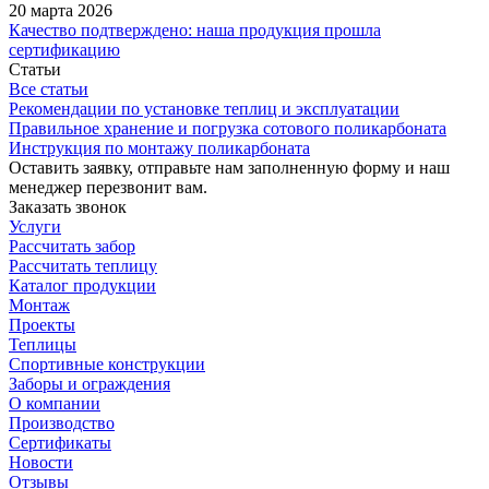
20 марта 2026
Качество подтверждено: наша продукция прошла
сертификацию
Статьи
Все статьи
Рекомендации по установке теплиц и эксплуатации
Правильное хранение и погрузка сотового поликарбоната
Инструкция по монтажу поликарбоната
Оставить заявку, отправьте нам заполненную форму и наш
менеджер перезвонит вам.
Заказать звонок
Услуги
Рассчитать забор
Рассчитать теплицу
Каталог продукции
Монтаж
Проекты
Теплицы
Спортивные конструкции
Заборы и ограждения
О компании
Производство
Сертификаты
Новости
Отзывы