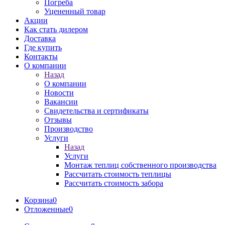
Погреба
Уцененный товар
Акции
Как стать дилером
Доставка
Где купить
Контакты
О компании
Назад
О компании
Новости
Вакансии
Свидетельства и сертификаты
Отзывы
Производство
Услуги
Назад
Услуги
Монтаж теплиц собственного производства
Рассчитать стоимость теплицы
Рассчитать стоимость забора
Корзина
0
Отложенные
0