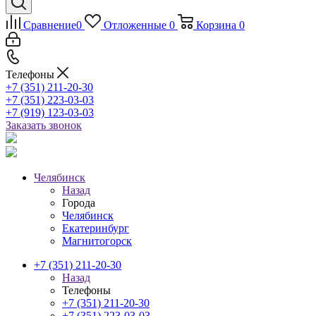
Сравнение
0
Отложенные
0
Корзина
0
Телефоны
+7 (351) 211-20-30
+7 (351) 223-03-03
+7 (919) 123-03-03
Заказать звонок
Челябинск
Назад
Города
Челябинск
Екатеринбург
Магнитогорск
+7 (351) 211-20-30
Назад
Телефоны
+7 (351) 211-20-30
+7 (351) 223-03-03