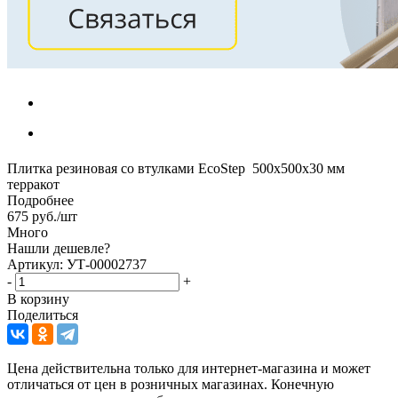
Плитка резиновая со втулками EcoStep 500х500х30 мм
терракот
Подробнее
675
руб.
/шт
Много
Нашли дешевле?
Артикул: УТ-00002737
-
+
В корзину
Поделиться
Цена действительна только для интернет-магазина и может
отличаться от цен в розничных магазинах. Конечную