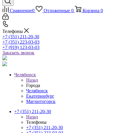
Сравнение
0
Отложенные
0
Корзина
0
Телефоны
+7 (351) 211-20-30
+7 (351) 223-03-03
+7 (919) 123-03-03
Заказать звонок
Челябинск
Назад
Города
Челябинск
Екатеринбург
Магнитогорск
+7 (351) 211-20-30
Назад
Телефоны
+7 (351) 211-20-30
+7 (351) 223-03-03