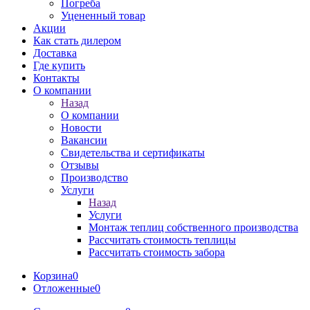
Погреба
Уцененный товар
Акции
Как стать дилером
Доставка
Где купить
Контакты
О компании
Назад
О компании
Новости
Вакансии
Свидетельства и сертификаты
Отзывы
Производство
Услуги
Назад
Услуги
Монтаж теплиц собственного производства
Рассчитать стоимость теплицы
Рассчитать стоимость забора
Корзина
0
Отложенные
0