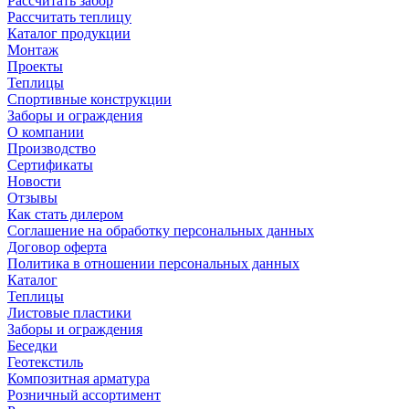
Рассчитать забор
Рассчитать теплицу
Каталог продукции
Монтаж
Проекты
Теплицы
Спортивные конструкции
Заборы и ограждения
О компании
Производство
Сертификаты
Новости
Отзывы
Как стать дилером
Соглашение на обработку персональных данных
Договор оферта
Политика в отношении персональных данных
Каталог
Теплицы
Листовые пластики
Заборы и ограждения
Беседки
Геотекстиль
Композитная арматура
Розничный ассортимент