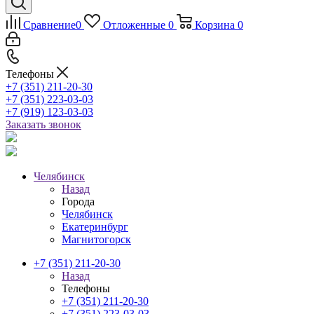
Сравнение
0
Отложенные
0
Корзина
0
Телефоны
+7 (351) 211-20-30
+7 (351) 223-03-03
+7 (919) 123-03-03
Заказать звонок
Челябинск
Назад
Города
Челябинск
Екатеринбург
Магнитогорск
+7 (351) 211-20-30
Назад
Телефоны
+7 (351) 211-20-30
+7 (351) 223-03-03