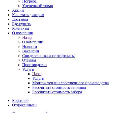
Погреба
Уцененный товар
Акции
Как стать дилером
Доставка
Где купить
Контакты
О компании
Назад
О компании
Новости
Вакансии
Свидетельства и сертификаты
Отзывы
Производство
Услуги
Назад
Услуги
Монтаж теплиц собственного производства
Рассчитать стоимость теплицы
Рассчитать стоимость забора
Корзина
0
Отложенные
0