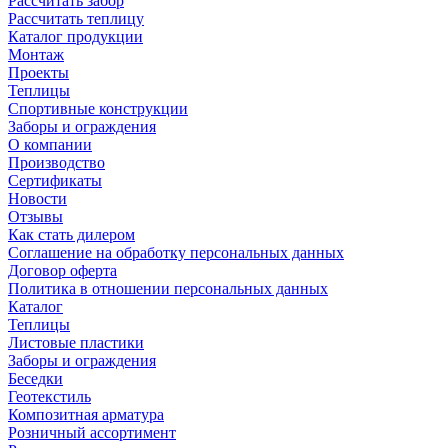
Рассчитать забор
Рассчитать теплицу
Каталог продукции
Монтаж
Проекты
Теплицы
Спортивные конструкции
Заборы и ограждения
О компании
Производство
Сертификаты
Новости
Отзывы
Как стать дилером
Соглашение на обработку персональных данных
Договор оферта
Политика в отношении персональных данных
Каталог
Теплицы
Листовые пластики
Заборы и ограждения
Беседки
Геотекстиль
Композитная арматура
Розничный ассортимент