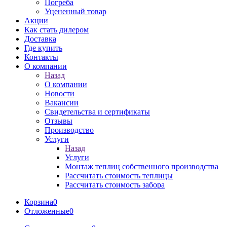
Погреба
Уцененный товар
Акции
Как стать дилером
Доставка
Где купить
Контакты
О компании
Назад
О компании
Новости
Вакансии
Свидетельства и сертификаты
Отзывы
Производство
Услуги
Назад
Услуги
Монтаж теплиц собственного производства
Рассчитать стоимость теплицы
Рассчитать стоимость забора
Корзина
0
Отложенные
0