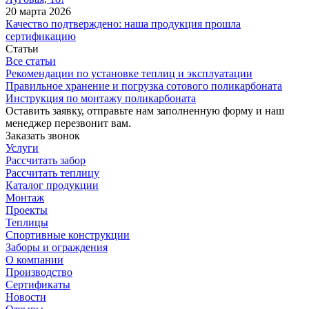
20 марта 2026
Качество подтверждено: наша продукция прошла
сертификацию
Статьи
Все статьи
Рекомендации по установке теплиц и эксплуатации
Правильное хранение и погрузка сотового поликарбоната
Инструкция по монтажу поликарбоната
Оставить заявку, отправьте нам заполненную форму и наш
менеджер перезвонит вам.
Заказать звонок
Услуги
Рассчитать забор
Рассчитать теплицу
Каталог продукции
Монтаж
Проекты
Теплицы
Спортивные конструкции
Заборы и ограждения
О компании
Производство
Сертификаты
Новости