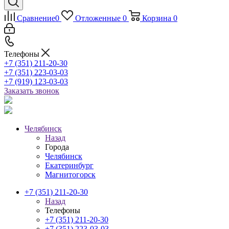
Сравнение
0
Отложенные
0
Корзина
0
Телефоны
+7 (351) 211-20-30
+7 (351) 223-03-03
+7 (919) 123-03-03
Заказать звонок
Челябинск
Назад
Города
Челябинск
Екатеринбург
Магнитогорск
+7 (351) 211-20-30
Назад
Телефоны
+7 (351) 211-20-30
+7 (351) 223-03-03