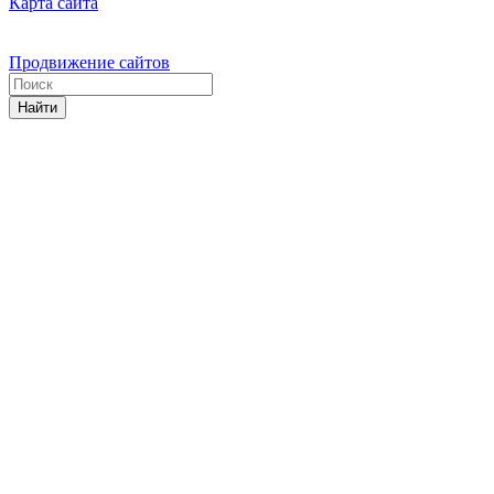
Карта сайта
Продвижение сайтов
Найти