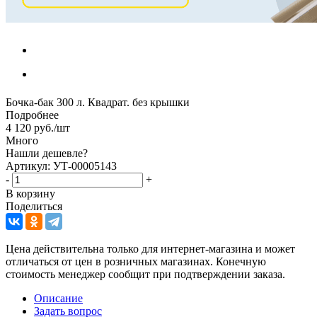
Бочка-бак 300 л. Квадрат. без крышки
Подробнее
4 120
руб.
/шт
Много
Нашли дешевле?
Артикул: УТ-00005143
-
+
В корзину
Поделиться
Цена действительна только для интернет-магазина и может
отличаться от цен в розничных магазинах. Конечную
стоимость менеджер сообщит при подтверждении заказа.
Описание
Задать вопрос