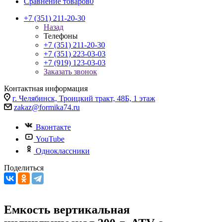
Сравнение товаров
0
+7 (351) 211-20-30
Назад
Телефоны
+7 (351) 211-20-30
+7 (351) 223-03-03
+7 (919) 123-03-03
Заказать звонок
Контактная информация
г. Челябинск, Троицкий тракт, 48Б, 1 этаж
zakaz@formika74.ru
Вконтакте
YouTube
Одноклассники
Поделиться
Емкость вертикальная