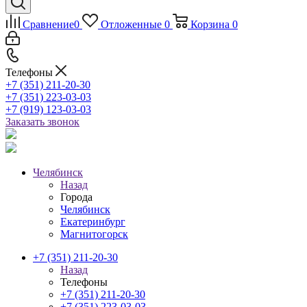
Сравнение
0
Отложенные
0
Корзина
0
Телефоны
+7 (351) 211-20-30
+7 (351) 223-03-03
+7 (919) 123-03-03
Заказать звонок
Челябинск
Назад
Города
Челябинск
Екатеринбург
Магнитогорск
+7 (351) 211-20-30
Назад
Телефоны
+7 (351) 211-20-30
+7 (351) 223-03-03