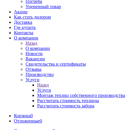
Погреба
Уцененный товар
Акции
Как стать дилером
Доставка
Где купить
Контакты
О компании
Назад
О компании
Новости
Вакансии
Свидетельства и сертификаты
Отзывы
Производство
Услуги
Назад
Услуги
Монтаж теплиц собственного производства
Рассчитать стоимость теплицы
Рассчитать стоимость забора
Корзина
0
Отложенные
0