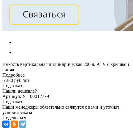
Емкость вертикальная цилиндрическая 200 л. ATV с крышкой
синяя
Подробнее
6 380
руб.
/шт
Под заказ
Нашли дешевле?
Артикул: УТ-00012779
Под заказ
Наши менеджеры обязательно свяжутся с вами и уточнят
условия заказа
Поделиться