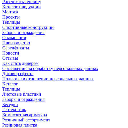
Рассчитать теплицу
Каталог продукции
Монтаж
Проекты
Теплицы
Спортивные конструкции
Заборы и ограждения
О компании
Производство
Сертификаты
Новости
Отзывы
Как стать дилером
Соглашение на обработку персональных данных
Договор оферта
Политика в отношении персональных данных
Каталог
Теплицы
Листовые пластики
Заборы и ограждения
Беседки
Геотекстиль
Композитная арматура
Розничный ассортимент
Резиновая плитка