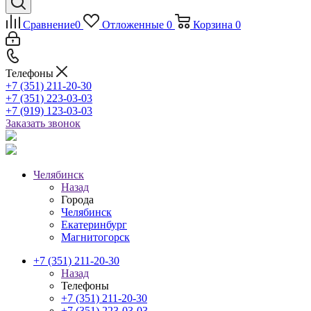
Сравнение
0
Отложенные
0
Корзина
0
Телефоны
+7 (351) 211-20-30
+7 (351) 223-03-03
+7 (919) 123-03-03
Заказать звонок
Челябинск
Назад
Города
Челябинск
Екатеринбург
Магнитогорск
+7 (351) 211-20-30
Назад
Телефоны
+7 (351) 211-20-30
+7 (351) 223-03-03