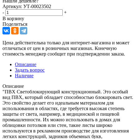
Нашли дешевле?
Артикул: УТ-00023502
-
+
В корзину
Поделиться
Цена действительна только для интернет-магазина и может
отличаться от цен в розничных магазинах. Конечную
стоимость менеджер сообщит при подтверждении заказа.
Описание
Задать вопрос
Наличие
Описание
"ПВХ Светоблокирующий конструкционный. Это особый
вид ПВХ, который обладает способностью блокировать свет.
Это свойство делает его идеальным материалом для
использования в областях, где требуется высокая степень
защиты от света, например, в медицинской и пищевой
промышленности. Их можно использовать в домах для
облицовки потолков или стен, такие листы широко
используются в рекламном производстве для изготовления
легких конструкций, задников объемных букв,