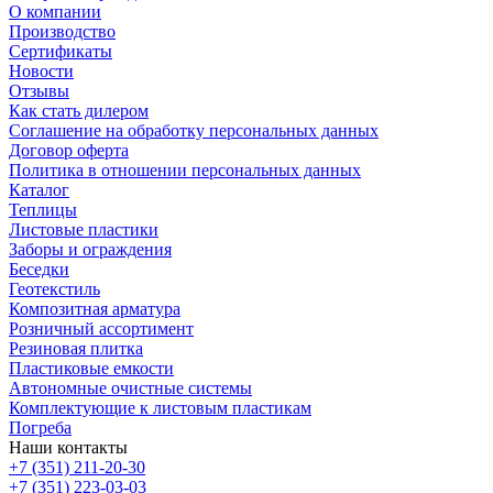
О компании
Производство
Сертификаты
Новости
Отзывы
Как стать дилером
Соглашение на обработку персональных данных
Договор оферта
Политика в отношении персональных данных
Каталог
Теплицы
Листовые пластики
Заборы и ограждения
Беседки
Геотекстиль
Композитная арматура
Розничный ассортимент
Резиновая плитка
Пластиковые емкости
Автономные очистные системы
Комплектующие к листовым пластикам
Погреба
Наши контакты
+7 (351) 211-20-30
+7 (351) 223-03-03