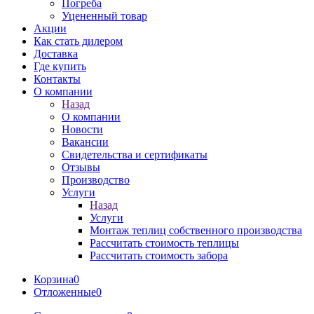
Погреба
Уцененный товар
Акции
Как стать дилером
Доставка
Где купить
Контакты
О компании
Назад
О компании
Новости
Вакансии
Свидетельства и сертификаты
Отзывы
Производство
Услуги
Назад
Услуги
Монтаж теплиц собственного производства
Рассчитать стоимость теплицы
Рассчитать стоимость забора
Корзина
0
Отложенные
0