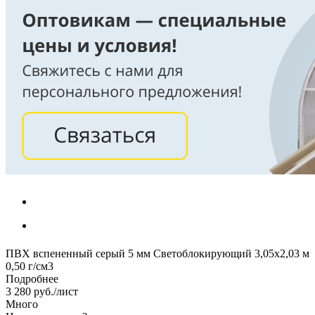
ПВХ вспененный серый 5 мм Светоблокирующий 3,05х2,03 м
0,50 г/см3
Подробнее
3 280
руб.
/лист
Много