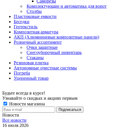
Саморезы
Комплектующие и автоматика для ворот
Столбы
Пластиковые емкости
Беседки
Геотекстиль
Композитная арматура
АКП (Алюминиевые композитные панели)
Розничный ассортимент
Очки защитные
Снегоуборочный инвентарь
Стаканы
Резиновая плитка
Автономные очистные системы
Погреба
Уцененный товар
Будьте всегда в курсе!
Узнавайте о скидках и акциях первым
Новости магазина
Новости
Все новости
16 июля 2026