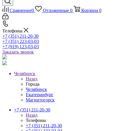
Сравнение
0
Отложенные
0
Корзина
0
Телефоны
+7 (351) 211-20-30
+7 (351) 223-03-03
+7 (919) 123-03-03
Заказать звонок
Челябинск
Назад
Города
Челябинск
Екатеринбург
Магнитогорск
+7 (351) 211-20-30
Назад
Телефоны
+7 (351) 211-20-30
+7 (351) 223-03-03