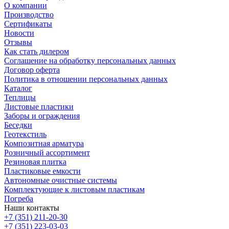
О компании
Производство
Сертификаты
Новости
Отзывы
Как стать дилером
Соглашение на обработку персональных данных
Договор оферта
Политика в отношении персональных данных
Каталог
Теплицы
Листовые пластики
Заборы и ограждения
Беседки
Геотекстиль
Композитная арматура
Розничный ассортимент
Резиновая плитка
Пластиковые емкости
Автономные очистные системы
Комплектующие к листовым пластикам
Погреба
Наши контакты
+7 (351) 211-20-30
+7 (351) 223-03-03