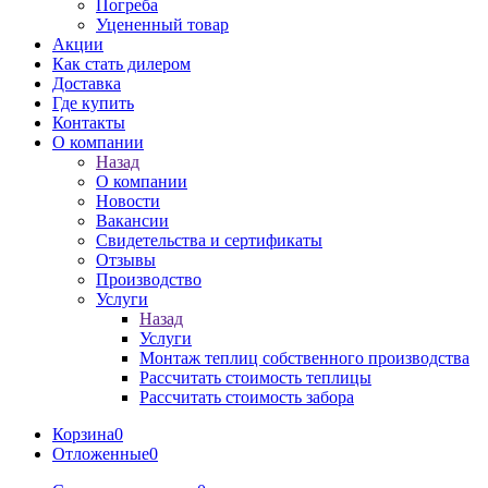
Погреба
Уцененный товар
Акции
Как стать дилером
Доставка
Где купить
Контакты
О компании
Назад
О компании
Новости
Вакансии
Свидетельства и сертификаты
Отзывы
Производство
Услуги
Назад
Услуги
Монтаж теплиц собственного производства
Рассчитать стоимость теплицы
Рассчитать стоимость забора
Корзина
0
Отложенные
0