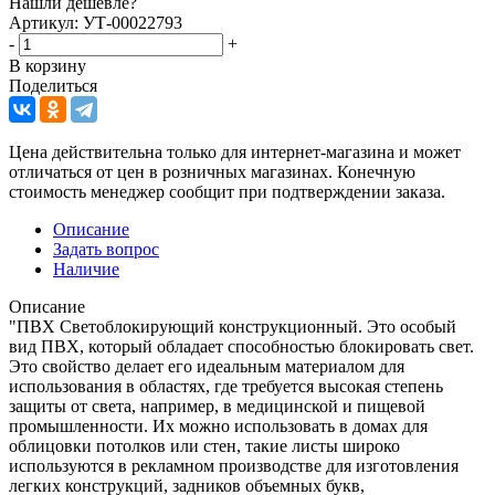
Нашли дешевле?
Артикул: УТ-00022793
-
+
В корзину
Поделиться
Цена действительна только для интернет-магазина и может
отличаться от цен в розничных магазинах. Конечную
стоимость менеджер сообщит при подтверждении заказа.
Описание
Задать вопрос
Наличие
Описание
"ПВХ Светоблокирующий конструкционный. Это особый
вид ПВХ, который обладает способностью блокировать свет.
Это свойство делает его идеальным материалом для
использования в областях, где требуется высокая степень
защиты от света, например, в медицинской и пищевой
промышленности. Их можно использовать в домах для
облицовки потолков или стен, такие листы широко
используются в рекламном производстве для изготовления
легких конструкций, задников объемных букв,