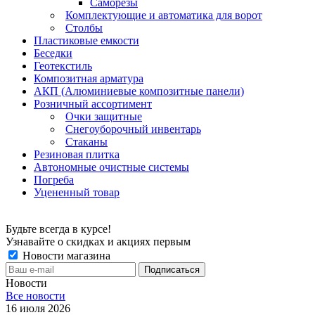
Саморезы
Комплектующие и автоматика для ворот
Столбы
Пластиковые емкости
Беседки
Геотекстиль
Композитная арматура
АКП (Алюминиевые композитные панели)
Розничный ассортимент
Очки защитные
Снегоуборочный инвентарь
Стаканы
Резиновая плитка
Автономные очистные системы
Погреба
Уцененный товар
Будьте всегда в курсе!
Узнавайте о скидках и акциях первым
Новости магазина
Новости
Все новости
16 июля 2026