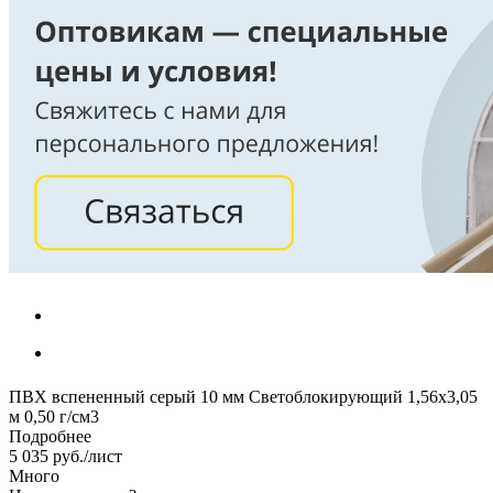
ПВХ вспененный серый 10 мм Светоблокирующий 1,56х3,05
м 0,50 г/см3
Подробнее
5 035
руб.
/лист
Много