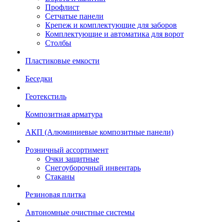
Профлист
Сетчатые панели
Крепеж и комплектующие для заборов
Комплектующие и автоматика для ворот
Столбы
Пластиковые емкости
Беседки
Геотекстиль
Композитная арматура
АКП (Алюминиевые композитные панели)
Розничный ассортимент
Очки защитные
Снегоуборочный инвентарь
Стаканы
Резиновая плитка
Автономные очистные системы