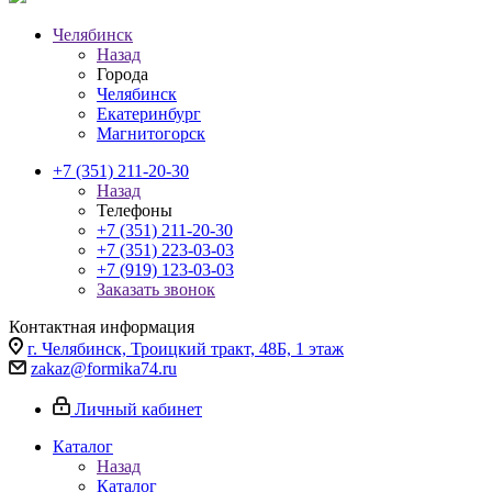
Челябинск
Назад
Города
Челябинск
Екатеринбург
Магнитогорск
+7 (351) 211-20-30
Назад
Телефоны
+7 (351) 211-20-30
+7 (351) 223-03-03
+7 (919) 123-03-03
Заказать звонок
Контактная информация
г. Челябинск, Троицкий тракт, 48Б, 1 этаж
zakaz@formika74.ru
Личный кабинет
Каталог
Назад
Каталог