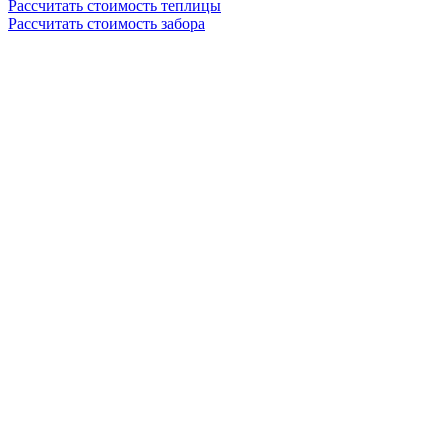
Рассчитать стоимость теплицы
Рассчитать стоимость забора