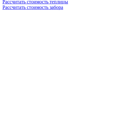
Рассчитать стоимость теплицы
Рассчитать стоимость забора