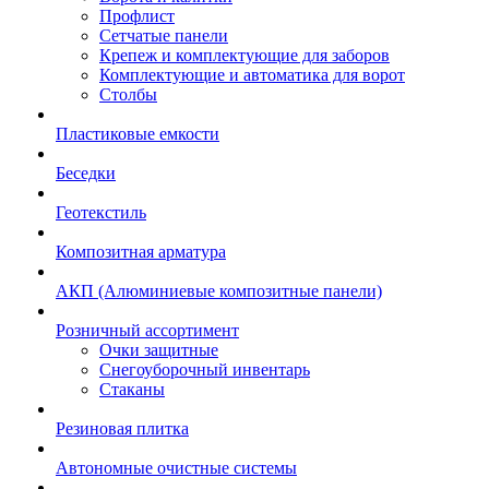
Профлист
Сетчатые панели
Крепеж и комплектующие для заборов
Комплектующие и автоматика для ворот
Столбы
Пластиковые емкости
Беседки
Геотекстиль
Композитная арматура
АКП (Алюминиевые композитные панели)
Розничный ассортимент
Очки защитные
Снегоуборочный инвентарь
Стаканы
Резиновая плитка
Автономные очистные системы