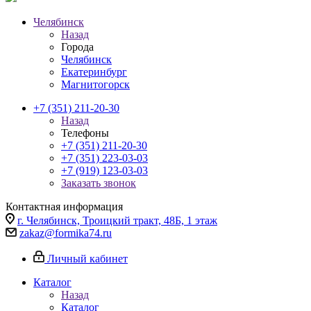
Челябинск
Назад
Города
Челябинск
Екатеринбург
Магнитогорск
+7 (351) 211-20-30
Назад
Телефоны
+7 (351) 211-20-30
+7 (351) 223-03-03
+7 (919) 123-03-03
Заказать звонок
Контактная информация
г. Челябинск, Троицкий тракт, 48Б, 1 этаж
zakaz@formika74.ru
Личный кабинет
Каталог
Назад
Каталог