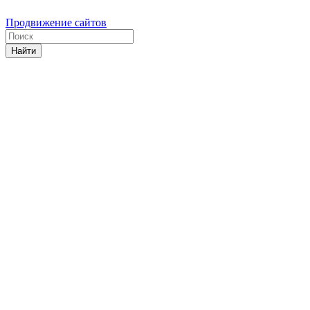
Продвижение сайтов
Найти