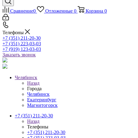
Сравнение
0
Отложенные
0
Корзина
0
Телефоны
+7 (351) 211-20-30
+7 (351) 223-03-03
+7 (919) 123-03-03
Заказать звонок
Челябинск
Назад
Города
Челябинск
Екатеринбург
Магнитогорск
+7 (351) 211-20-30
Назад
Телефоны
+7 (351) 211-20-30
+7 (351) 223-03-03