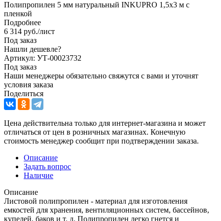
Полипропилен 5 мм натуральный INKUPRO 1,5х3 м с
пленкой
Подробнее
6 314
руб.
/лист
Под заказ
Нашли дешевле?
Артикул: УТ-00023732
Под заказ
Наши менеджеры обязательно свяжутся с вами и уточнят
условия заказа
Поделиться
Цена действительна только для интернет-магазина и может
отличаться от цен в розничных магазинах. Конечную
стоимость менеджер сообщит при подтверждении заказа.
Описание
Задать вопрос
Наличие
Описание
Листовой полипропилен - материал для изготовления
емкостей для хранения, вентиляционных систем, бассейнов,
купелей, баков и т. д. Полипропилен легко гнется и