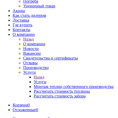
Погреба
Уцененный товар
Акции
Как стать дилером
Доставка
Где купить
Контакты
О компании
Назад
О компании
Новости
Вакансии
Свидетельства и сертификаты
Отзывы
Производство
Услуги
Назад
Услуги
Монтаж теплиц собственного производства
Рассчитать стоимость теплицы
Рассчитать стоимость забора
Корзина
0
Отложенные
0