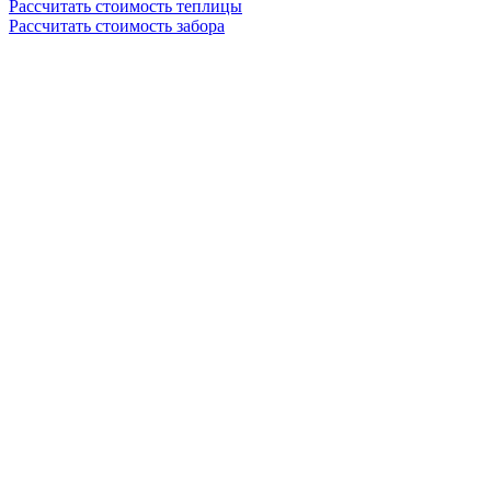
Рассчитать стоимость теплицы
Рассчитать стоимость забора