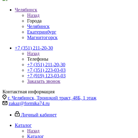
Челябинск
Назад
Города
Челябинск
Екатеринбург
Магнитогорск
+7 (351) 211-20-30
Назад
Телефоны
+7 (351) 211-20-30
+7 (351) 223-03-03
+7 (919) 123-03-03
Заказать звонок
Контактная информация
г. Челябинск, Троицкий тракт, 48Б, 1 этаж
zakaz@formika74.ru
Личный кабинет
Каталог
Назад
Каталог