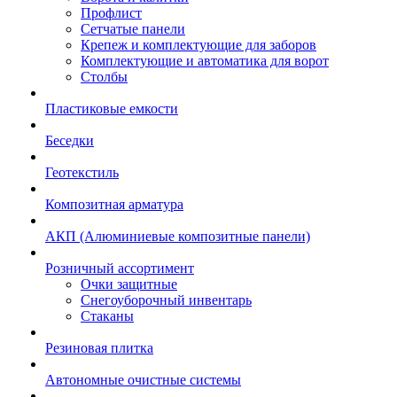
Профлист
Сетчатые панели
Крепеж и комплектующие для заборов
Комплектующие и автоматика для ворот
Столбы
Пластиковые емкости
Беседки
Геотекстиль
Композитная арматура
АКП (Алюминиевые композитные панели)
Розничный ассортимент
Очки защитные
Снегоуборочный инвентарь
Стаканы
Резиновая плитка
Автономные очистные системы