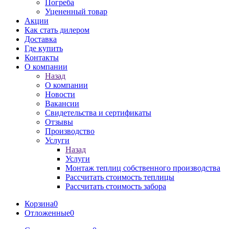
Погреба
Уцененный товар
Акции
Как стать дилером
Доставка
Где купить
Контакты
О компании
Назад
О компании
Новости
Вакансии
Свидетельства и сертификаты
Отзывы
Производство
Услуги
Назад
Услуги
Монтаж теплиц собственного производства
Рассчитать стоимость теплицы
Рассчитать стоимость забора
Корзина
0
Отложенные
0