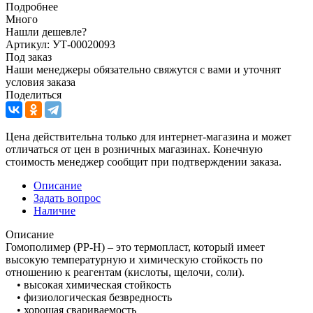
Подробнее
Много
Нашли дешевле?
Артикул: УТ-00020093
Под заказ
Наши менеджеры обязательно свяжутся с вами и уточнят
условия заказа
Поделиться
Цена действительна только для интернет-магазина и может
отличаться от цен в розничных магазинах. Конечную
стоимость менеджер сообщит при подтверждении заказа.
Описание
Задать вопрос
Наличие
Описание
Гомополимер (PP-H) – это термопласт, который имеет
высокую температурную и химическую стойкость по
отношению к реагентам (кислоты, щелочи, соли).
• высокая химическая стойкость
• физиологическая безвредность
• хорошая свариваемость