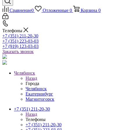
Сравнение
0
Отложенные
0
Корзина
0
Телефоны
+7 (351) 211-20-30
+7 (351) 223-03-03
+7 (919) 123-03-03
Заказать звонок
Челябинск
Назад
Города
Челябинск
Екатеринбург
Магнитогорск
+7 (351) 211-20-30
Назад
Телефоны
+7 (351) 211-20-30
+7 (351) 223-03-03