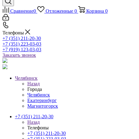
Сравнение
0
Отложенные
0
Корзина
0
Телефоны
+7 (351) 211-20-30
+7 (351) 223-03-03
+7 (919) 123-03-03
Заказать звонок
Челябинск
Назад
Города
Челябинск
Екатеринбург
Магнитогорск
+7 (351) 211-20-30
Назад
Телефоны
+7 (351) 211-20-30
+7 (351) 223-03-03