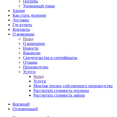
Погреба
Уцененный товар
Акции
Как стать дилером
Доставка
Где купить
Контакты
О компании
Назад
О компании
Новости
Вакансии
Свидетельства и сертификаты
Отзывы
Производство
Услуги
Назад
Услуги
Монтаж теплиц собственного производства
Рассчитать стоимость теплицы
Рассчитать стоимость забора
Корзина
0
Отложенные
0