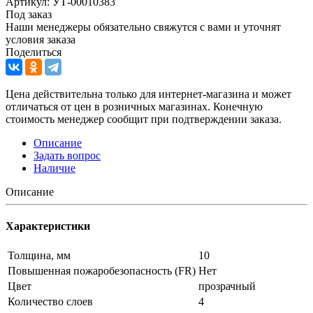
Артикул: УТ-00010383
Под заказ
Наши менеджеры обязательно свяжутся с вами и уточнят
условия заказа
Поделиться
Цена действительна только для интернет-магазина и может
отличаться от цен в розничных магазинах. Конечную
стоимость менеджер сообщит при подтверждении заказа.
Описание
Задать вопрос
Наличие
Описание
Характеристики
Толщина, мм
10
Повышенная пожаробезопасность (FR)
Нет
Цвет
прозрачный
Количество слоев
4