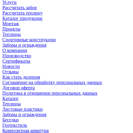
Услуги
Рассчитать забор
Рассчитать теплицу
Каталог продукции
Монтаж
Проекты
Теплицы
Спортивные конструкции
Заборы и ограждения
О компании
Производство
Сертификаты
Новости
Отзывы
Как стать дилером
Соглашение на обработку персональных данных
Договор оферта
Политика в отношении персональных данных
Каталог
Теплицы
Листовые пластики
Заборы и ограждения
Беседки
Геотекстиль
Композитная арматура