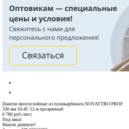
Панели многослойные из поликарбоната NOVATTRO PROF
330 мм 10-4C 12 м прозрачный
6 780
руб.
/лист
Под заказ
Нашли дешевле?