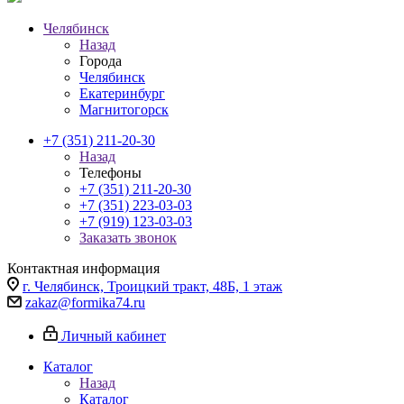
Челябинск
Назад
Города
Челябинск
Екатеринбург
Магнитогорск
+7 (351) 211-20-30
Назад
Телефоны
+7 (351) 211-20-30
+7 (351) 223-03-03
+7 (919) 123-03-03
Заказать звонок
Контактная информация
г. Челябинск, Троицкий тракт, 48Б, 1 этаж
zakaz@formika74.ru
Личный кабинет
Каталог
Назад
Каталог