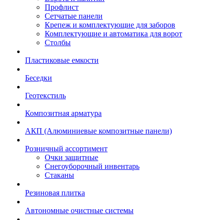
Профлист
Сетчатые панели
Крепеж и комплектующие для заборов
Комплектующие и автоматика для ворот
Столбы
Пластиковые емкости
Беседки
Геотекстиль
Композитная арматура
АКП (Алюминиевые композитные панели)
Розничный ассортимент
Очки защитные
Снегоуборочный инвентарь
Стаканы
Резиновая плитка
Автономные очистные системы