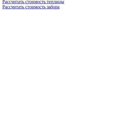
Рассчитать стоимость теплицы
Рассчитать стоимость забора