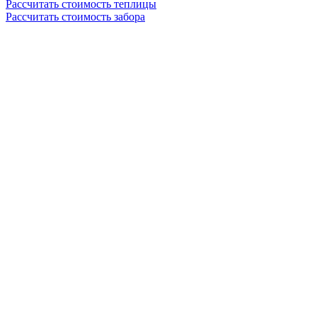
Рассчитать стоимость теплицы
Рассчитать стоимость забора