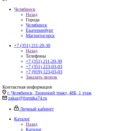
Челябинск
Назад
Города
Челябинск
Екатеринбург
Магнитогорск
+7 (351) 211-20-30
Назад
Телефоны
+7 (351) 211-20-30
+7 (351) 223-03-03
+7 (919) 123-03-03
Заказать звонок
Контактная информация
г. Челябинск, Троицкий тракт, 48Б, 1 этаж
zakaz@formika74.ru
Личный кабинет
Каталог
Назад
Каталог