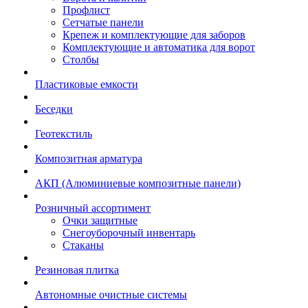
Профлист
Сетчатые панели
Крепеж и комплектующие для заборов
Комплектующие и автоматика для ворот
Столбы
Пластиковые емкости
Беседки
Геотекстиль
Композитная арматура
АКП (Алюминиевые композитные панели)
Розничный ассортимент
Очки защитные
Снегоуборочный инвентарь
Стаканы
Резиновая плитка
Автономные очистные системы