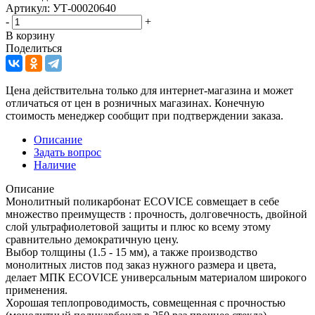
Артикул: УТ-00020640
-
+
В корзину
Поделиться
Цена действительна только для интернет-магазина и может
отличаться от цен в розничных магазинах. Конечную
стоимость менеджер сообщит при подтверждении заказа.
Описание
Задать вопрос
Наличие
Описание
Монолитный поликарбонат ECOVICE совмещает в себе
множество преимуществ : прочность, долговечность, двойной
слой ультрафиолетовой защиты и плюс ко всему этому
сравнительно демократичную цену.
Выбор толщины (1.5 - 15 мм), а также производство
монолитных листов под заказ нужного размера и цвета,
делает МПК ECOVICE универсальным материалом широкого
применения.
Хорошая теплопроводимость, совмещенная с прочностью