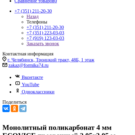
Сравнение товаров
0
+7 (351) 211-20-30
Назад
Телефоны
+7 (351) 211-20-30
+7 (351) 223-03-03
+7 (919) 123-03-03
Заказать звонок
Контактная информация
г. Челябинск, Троицкий тракт, 48Б, 1 этаж
zakaz@formika74.ru
Вконтакте
YouTube
Одноклассники
Поделиться
Монолитный поликарбонат 4 мм