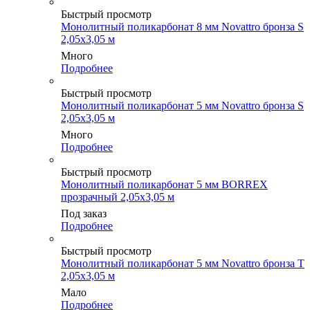
Быстрый просмотр
Монолитный поликарбонат 8 мм Novattro бронза S
2,05х3,05 м
Много
Подробнее
Быстрый просмотр
Монолитный поликарбонат 5 мм Novattro бронза S
2,05х3,05 м
Много
Подробнее
Быстрый просмотр
Монолитный поликарбонат 5 мм BORREX
прозрачный 2,05х3,05 м
Под заказ
Подробнее
Быстрый просмотр
Монолитный поликарбонат 5 мм Novattro бронза Т
2,05х3,05 м
Мало
Подробнее