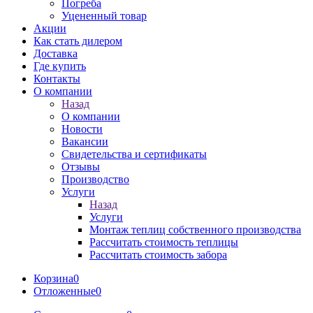
Погреба
Уцененный товар
Акции
Как стать дилером
Доставка
Где купить
Контакты
О компании
Назад
О компании
Новости
Вакансии
Свидетельства и сертификаты
Отзывы
Производство
Услуги
Назад
Услуги
Монтаж теплиц собственного производства
Рассчитать стоимость теплицы
Рассчитать стоимость забора
Корзина
0
Отложенные
0