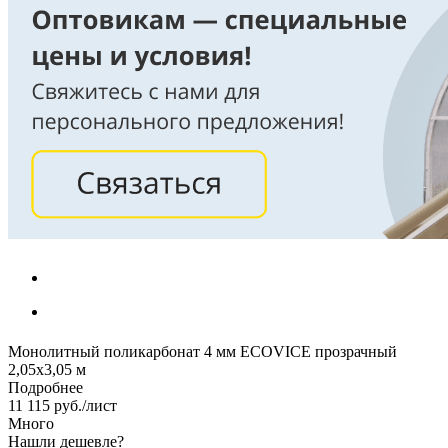
Монолитный поликарбонат 4 мм ECOVICE прозрачный
2,05х3,05 м
Подробнее
11 115
руб.
/лист
Много
Нашли дешевле?