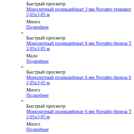
Быстрый просмотр
Монолитный поликарбонат 3 мм Novattro терракот
2,05х3,05 м
Много
Подробнее
Быстрый просмотр
Монолитный поликарбонат 8 мм Novattro бронза Т
2,05х3,05 м
Мало
Подробнее
Быстрый просмотр
Монолитный поликарбонат 6 мм Novattro бронза S
2,05х3,05 м
Много
Подробнее
Быстрый просмотр
Монолитный поликарбонат 6 мм Novattro бронза Т
2,05х3,05 м
Много
Подробнее