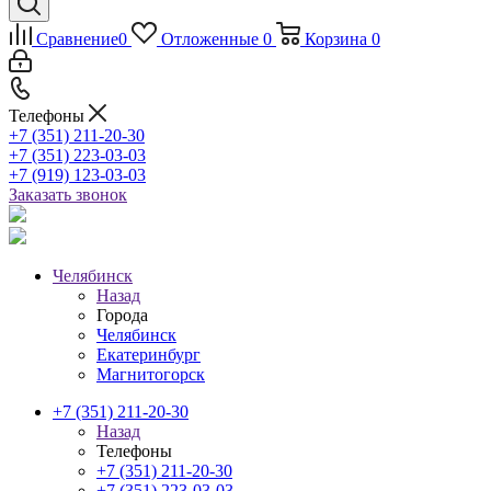
Сравнение
0
Отложенные
0
Корзина
0
Телефоны
+7 (351) 211-20-30
+7 (351) 223-03-03
+7 (919) 123-03-03
Заказать звонок
Челябинск
Назад
Города
Челябинск
Екатеринбург
Магнитогорск
+7 (351) 211-20-30
Назад
Телефоны
+7 (351) 211-20-30
+7 (351) 223-03-03