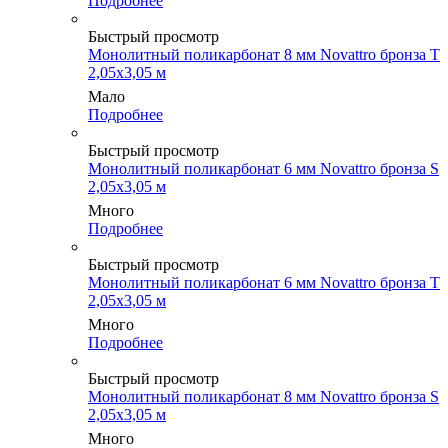
Подробнее
Быстрый просмотр
Монолитный поликарбонат 8 мм Novattro бронза Т
2,05х3,05 м
Мало
Подробнее
Быстрый просмотр
Монолитный поликарбонат 6 мм Novattro бронза S
2,05х3,05 м
Много
Подробнее
Быстрый просмотр
Монолитный поликарбонат 6 мм Novattro бронза Т
2,05х3,05 м
Много
Подробнее
Быстрый просмотр
Монолитный поликарбонат 8 мм Novattro бронза S
2,05х3,05 м
Много