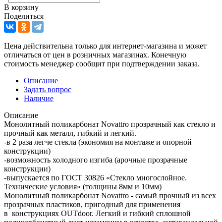
В корзину
Поделиться
Цена действительна только для интернет-магазина и может
отличаться от цен в розничных магазинах. Конечную
стоимость менеджер сообщит при подтверждении заказа.
Описание
Задать вопрос
Наличие
Описание
Монолитный поликарбонат Novattro прозрачный как стекло и
прочный как металл, гибкий и легкий.
-в 2 раза легче стекла (экономия на монтаже и опорной
конструкции)
-возможность холодного изгиба (арочные прозрачные
конструкции)
-выпускается по ГОСТ 30826 «Стекло многослойное.
Технические условия» (толщины 8мм и 10мм)
Монолитный поликарбонат Novattro - самый прочный из всех
прозрачных пластиков, пригодный для применения
в конструкциях OUTdoor. Легкий и гибкий сплошной