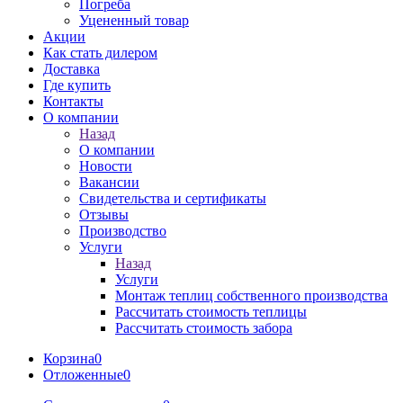
Погреба
Уцененный товар
Акции
Как стать дилером
Доставка
Где купить
Контакты
О компании
Назад
О компании
Новости
Вакансии
Свидетельства и сертификаты
Отзывы
Производство
Услуги
Назад
Услуги
Монтаж теплиц собственного производства
Рассчитать стоимость теплицы
Рассчитать стоимость забора
Корзина
0
Отложенные
0