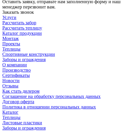
Оставить заявку, отправьте нам заполненную форму и наш
менеджер перезвонит вам.
Заказать звонок
Услуги
Рассчитать забор
Рассчитать теплицу
Каталог продукции
Монтаж
Проекты
Теплицы
Спортивные конструкции
Заборы и ограждения
О компании
Производство
Сертификаты
Новости
Отзывы
Как стать дилером
Соглашение на обработку персональных данных
Договор оферта
Политика в отношении персональных данных
Каталог
Теплицы
Листовые пластики
Заборы и ограждения