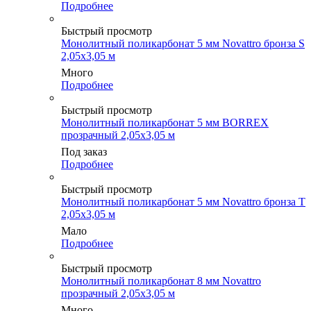
Подробнее
Быстрый просмотр
Монолитный поликарбонат 5 мм Novattro бронза S
2,05х3,05 м
Много
Подробнее
Быстрый просмотр
Монолитный поликарбонат 5 мм BORREX
прозрачный 2,05х3,05 м
Под заказ
Подробнее
Быстрый просмотр
Монолитный поликарбонат 5 мм Novattro бронза Т
2,05х3,05 м
Мало
Подробнее
Быстрый просмотр
Монолитный поликарбонат 8 мм Novattro
прозрачный 2,05х3,05 м
Много