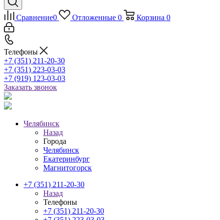
Сравнение
0
Отложенные
0
Корзина
0
Телефоны
+7 (351) 211-20-30
+7 (351) 223-03-03
+7 (919) 123-03-03
Заказать звонок
Челябинск
Назад
Города
Челябинск
Екатеринбург
Магнитогорск
+7 (351) 211-20-30
Назад
Телефоны
+7 (351) 211-20-30
+7 (351) 223-03-03