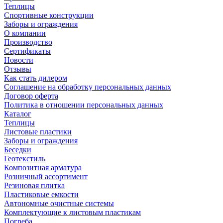
Теплицы
Спортивные конструкции
Заборы и ограждения
О компании
Производство
Сертификаты
Новости
Отзывы
Как стать дилером
Соглашение на обработку персональных данных
Договор оферта
Политика в отношении персональных данных
Каталог
Теплицы
Листовые пластики
Заборы и ограждения
Беседки
Геотекстиль
Композитная арматура
Розничный ассортимент
Резиновая плитка
Пластиковые емкости
Автономные очистные системы
Комплектующие к листовым пластикам
Погреба