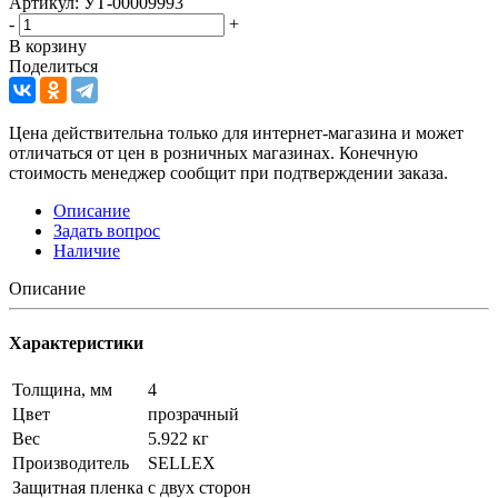
Артикул: УТ-00009993
-
+
В корзину
Поделиться
Цена действительна только для интернет-магазина и может
отличаться от цен в розничных магазинах. Конечную
стоимость менеджер сообщит при подтверждении заказа.
Описание
Задать вопрос
Наличие
Описание
Характеристики
Толщина, мм
4
Цвет
прозрачный
Вес
5.922 кг
Производитель
SELLEX
Защитная пленка
с двух сторон