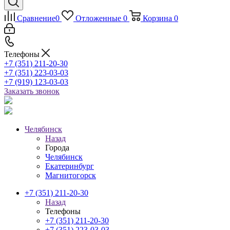
Сравнение
0
Отложенные
0
Корзина
0
Телефоны
+7 (351) 211-20-30
+7 (351) 223-03-03
+7 (919) 123-03-03
Заказать звонок
Челябинск
Назад
Города
Челябинск
Екатеринбург
Магнитогорск
+7 (351) 211-20-30
Назад
Телефоны
+7 (351) 211-20-30
+7 (351) 223-03-03