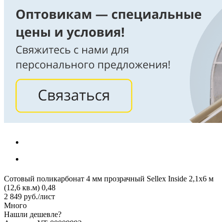
Сотовый поликарбонат 4 мм прозрачный Sellex Inside 2,1х6 м
(12,6 кв.м) 0,48
2 849
руб.
/лист
Много
Нашли дешевле?