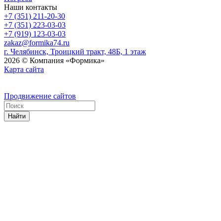
Наши контакты
+7 (351) 211-20-30
+7 (351) 223-03-03
+7 (919) 123-03-03
zakaz@formika74.ru
г. Челябинск, Троицкий тракт, 48Б, 1 этаж
2026 © Компания «Формика»
Карта сайта
Продвижение сайтов
Найти