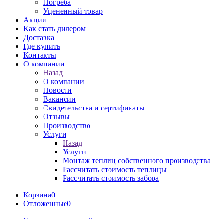
Погреба
Уцененный товар
Акции
Как стать дилером
Доставка
Где купить
Контакты
О компании
Назад
О компании
Новости
Вакансии
Свидетельства и сертификаты
Отзывы
Производство
Услуги
Назад
Услуги
Монтаж теплиц собственного производства
Рассчитать стоимость теплицы
Рассчитать стоимость забора
Корзина
0
Отложенные
0