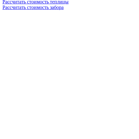
Рассчитать стоимость теплицы
Рассчитать стоимость забора