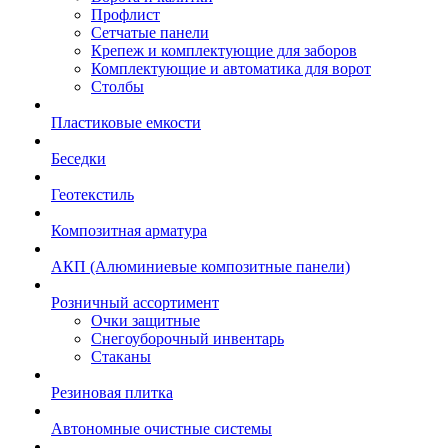
Профлист
Сетчатые панели
Крепеж и комплектующие для заборов
Комплектующие и автоматика для ворот
Столбы
Пластиковые емкости
Беседки
Геотекстиль
Композитная арматура
АКП (Алюминиевые композитные панели)
Розничный ассортимент
Очки защитные
Снегоуборочный инвентарь
Стаканы
Резиновая плитка
Автономные очистные системы