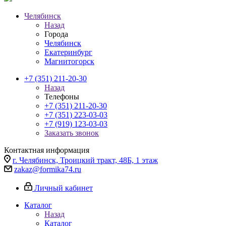
Челябинск
Назад
Города
Челябинск
Екатеринбург
Магнитогорск
+7 (351) 211-20-30
Назад
Телефоны
+7 (351) 211-20-30
+7 (351) 223-03-03
+7 (919) 123-03-03
Заказать звонок
Контактная информация
г. Челябинск, Троицкий тракт, 48Б, 1 этаж
zakaz@formika74.ru
Личный кабинет
Каталог
Назад
Каталог