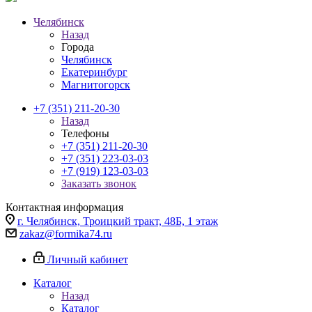
Челябинск
Назад
Города
Челябинск
Екатеринбург
Магнитогорск
+7 (351) 211-20-30
Назад
Телефоны
+7 (351) 211-20-30
+7 (351) 223-03-03
+7 (919) 123-03-03
Заказать звонок
Контактная информация
г. Челябинск, Троицкий тракт, 48Б, 1 этаж
zakaz@formika74.ru
Личный кабинет
Каталог
Назад
Каталог