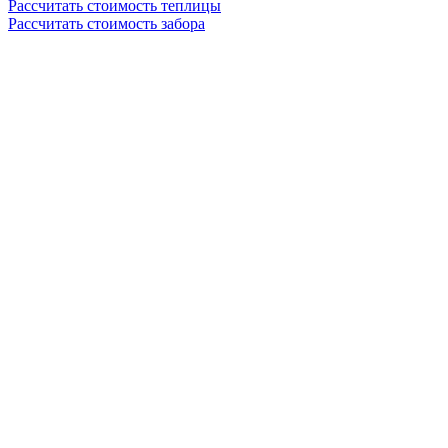
Рассчитать стоимость теплицы
Рассчитать стоимость забора