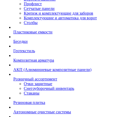
Профлист
Сетчатые панели
Крепеж и комплектующие для заборов
Комплектующие и автоматика для ворот
Столбы
Пластиковые емкости
Беседки
Геотекстиль
Композитная арматура
АКП (Алюминиевые композитные панели)
Розничный ассортимент
Очки защитные
Снегоуборочный инвентарь
Стаканы
Резиновая плитка
Автономные очистные системы