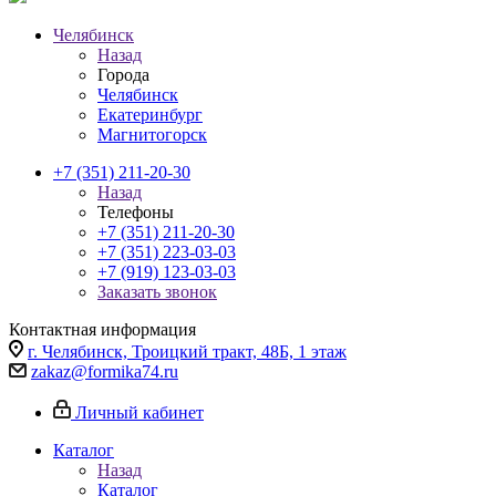
Челябинск
Назад
Города
Челябинск
Екатеринбург
Магнитогорск
+7 (351) 211-20-30
Назад
Телефоны
+7 (351) 211-20-30
+7 (351) 223-03-03
+7 (919) 123-03-03
Заказать звонок
Контактная информация
г. Челябинск, Троицкий тракт, 48Б, 1 этаж
zakaz@formika74.ru
Личный кабинет
Каталог
Назад
Каталог