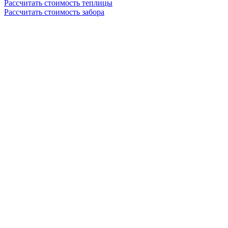
Рассчитать стоимость теплицы
Рассчитать стоимость забора