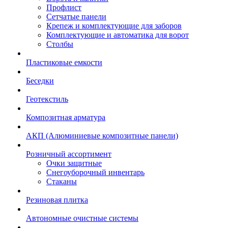
Профлист
Сетчатые панели
Крепеж и комплектующие для заборов
Комплектующие и автоматика для ворот
Столбы
Пластиковые емкости
Беседки
Геотекстиль
Композитная арматура
АКП (Алюминиевые композитные панели)
Розничный ассортимент
Очки защитные
Снегоуборочный инвентарь
Стаканы
Резиновая плитка
Автономные очистные системы