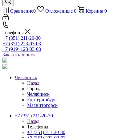
Сравнение
0
Отложенные
0
Корзина
0
Телефоны
+7 (351) 211-20-30
+7 (351) 223-03-03
+7 (919) 123-03-03
Заказать звонок
Челябинск
Назад
Города
Челябинск
Екатеринбург
Магнитогорск
+7 (351) 211-20-30
Назад
Телефоны
+7 (351) 211-20-30
+7 (351) 223-03-03