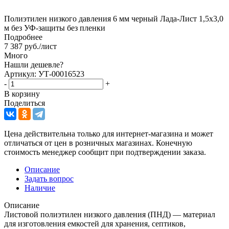
Полиэтилен низкого давления 6 мм черный Лада-Лист 1,5х3,0
м без УФ-защиты без пленки
Подробнее
7 387
руб.
/лист
Много
Нашли дешевле?
Артикул: УТ-00016523
-
+
В корзину
Поделиться
Цена действительна только для интернет-магазина и может
отличаться от цен в розничных магазинах. Конечную
стоимость менеджер сообщит при подтверждении заказа.
Описание
Задать вопрос
Наличие
Описание
Листовой полиэтилен низкого давления (ПНД) — материал
для изготовления емкостей для хранения, септиков,