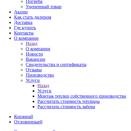
Погреба
Уцененный товар
Акции
Как стать дилером
Доставка
Где купить
Контакты
О компании
Назад
О компании
Новости
Вакансии
Свидетельства и сертификаты
Отзывы
Производство
Услуги
Назад
Услуги
Монтаж теплиц собственного производства
Рассчитать стоимость теплицы
Рассчитать стоимость забора
Корзина
0
Отложенные
0