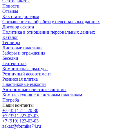
Сертификаты
Новости
Отзывы
Как стать дилером
Соглашение на обработку персональных данных
Договор оферта
Политика в отношении персональных данных
Каталог
Теплицы
Листовые пластики
Заборы и ограждения
Беседки
Геотекстиль
Композитная арматура
Розничный ассортимент
Резиновая плитка
Пластиковые емкости
Автономные очистные системы
Комплектующие к листовым пластикам
Погреба
Наши контакты
+7 (351) 211-20-30
+7 (351) 223-03-03
+7 (919) 123-03-03
zakaz@formika74.ru