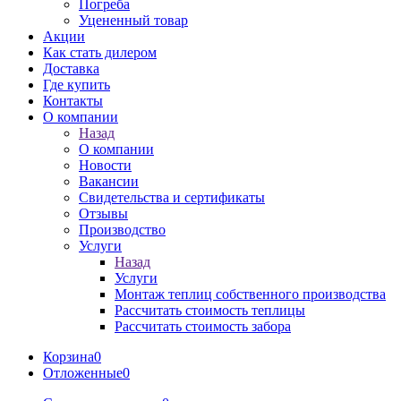
Погреба
Уцененный товар
Акции
Как стать дилером
Доставка
Где купить
Контакты
О компании
Назад
О компании
Новости
Вакансии
Свидетельства и сертификаты
Отзывы
Производство
Услуги
Назад
Услуги
Монтаж теплиц собственного производства
Рассчитать стоимость теплицы
Рассчитать стоимость забора
Корзина
0
Отложенные
0