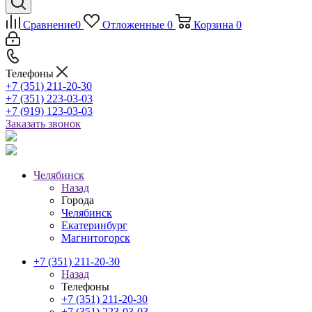
Сравнение
0
Отложенные
0
Корзина
0
Телефоны
+7 (351) 211-20-30
+7 (351) 223-03-03
+7 (919) 123-03-03
Заказать звонок
Челябинск
Назад
Города
Челябинск
Екатеринбург
Магнитогорск
+7 (351) 211-20-30
Назад
Телефоны
+7 (351) 211-20-30
+7 (351) 223-03-03