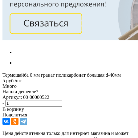
Термошайба 0 мм гранат поликарбонат большая d-40мм
5
руб.
/шт
Много
Нашли дешевле?
Артикул: 00-00000522
-
+
В корзину
Поделиться
Цена действительна только для интернет-магазина и может