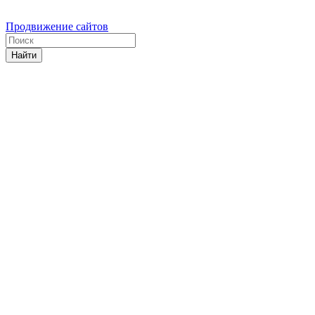
Продвижение сайтов
Найти