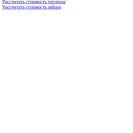
Рассчитать стоимость теплицы
Рассчитать стоимость забора