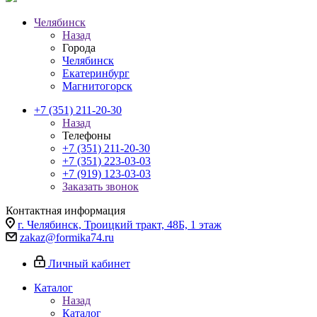
Челябинск
Назад
Города
Челябинск
Екатеринбург
Магнитогорск
+7 (351) 211-20-30
Назад
Телефоны
+7 (351) 211-20-30
+7 (351) 223-03-03
+7 (919) 123-03-03
Заказать звонок
Контактная информация
г. Челябинск, Троицкий тракт, 48Б, 1 этаж
zakaz@formika74.ru
Личный кабинет
Каталог
Назад
Каталог