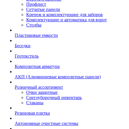
Профлист
Сетчатые панели
Крепеж и комплектующие для заборов
Комплектующие и автоматика для ворот
Столбы
Пластиковые емкости
Беседки
Геотекстиль
Композитная арматура
АКП (Алюминиевые композитные панели)
Розничный ассортимент
Очки защитные
Снегоуборочный инвентарь
Стаканы
Резиновая плитка
Автономные очистные системы