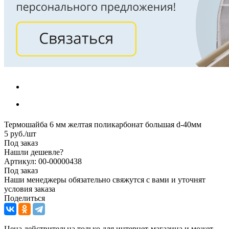
Термошайба 6 мм желтая поликарбонат большая d-40мм
5
руб.
/шт
Под заказ
Нашли дешевле?
Артикул: 00-00000438
Под заказ
Наши менеджеры обязательно свяжутся с вами и уточнят
условия заказа
Поделиться
Цена действительна только для интернет-магазина и может