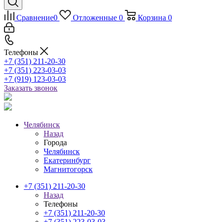
Сравнение
0
Отложенные
0
Корзина
0
Телефоны
+7 (351) 211-20-30
+7 (351) 223-03-03
+7 (919) 123-03-03
Заказать звонок
Челябинск
Назад
Города
Челябинск
Екатеринбург
Магнитогорск
+7 (351) 211-20-30
Назад
Телефоны
+7 (351) 211-20-30
+7 (351) 223-03-03