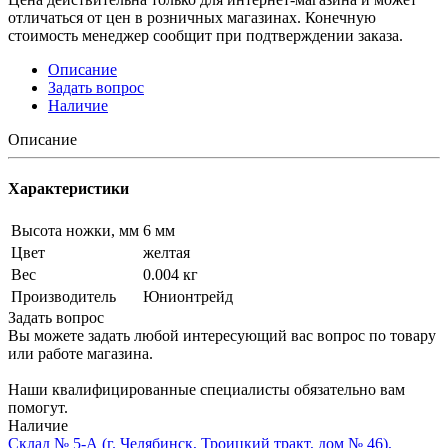
отличаться от цен в розничных магазинах. Конечную
стоимость менеджер сообщит при подтверждении заказа.
Описание
Задать вопрос
Наличие
Описание
Характеристики
Высота ножки, мм
6 мм
Цвет
желтая
Вес
0.004 кг
Производитель
Юнионтрейд
Задать вопрос
Вы можете задать любой интересующий вас вопрос по товару
или работе магазина.
Наши квалифицированные специалисты обязательно вам
помогут.
Наличие
Склад № 5-А (г. Челябинск, Троицкий тракт, дом № 46),