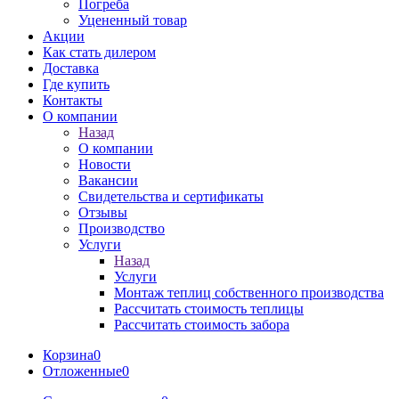
Погреба
Уцененный товар
Акции
Как стать дилером
Доставка
Где купить
Контакты
О компании
Назад
О компании
Новости
Вакансии
Свидетельства и сертификаты
Отзывы
Производство
Услуги
Назад
Услуги
Монтаж теплиц собственного производства
Рассчитать стоимость теплицы
Рассчитать стоимость забора
Корзина
0
Отложенные
0