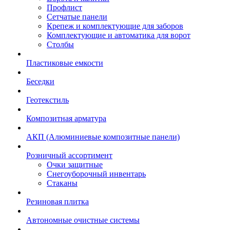
Профлист
Сетчатые панели
Крепеж и комплектующие для заборов
Комплектующие и автоматика для ворот
Столбы
Пластиковые емкости
Беседки
Геотекстиль
Композитная арматура
АКП (Алюминиевые композитные панели)
Розничный ассортимент
Очки защитные
Снегоуборочный инвентарь
Стаканы
Резиновая плитка
Автономные очистные системы