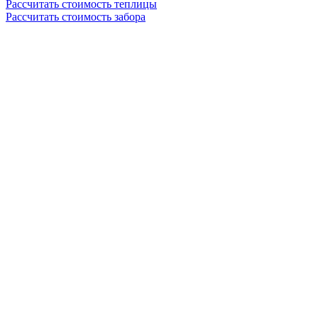
Рассчитать стоимость теплицы
Рассчитать стоимость забора