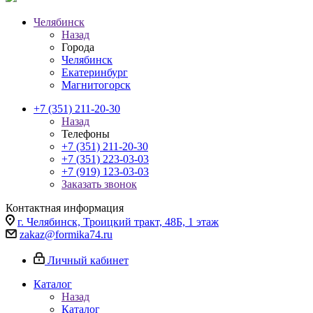
Челябинск
Назад
Города
Челябинск
Екатеринбург
Магнитогорск
+7 (351) 211-20-30
Назад
Телефоны
+7 (351) 211-20-30
+7 (351) 223-03-03
+7 (919) 123-03-03
Заказать звонок
Контактная информация
г. Челябинск, Троицкий тракт, 48Б, 1 этаж
zakaz@formika74.ru
Личный кабинет
Каталог
Назад
Каталог