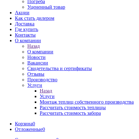
Погреба
Уцененный товар
Акции
Как стать дилером
Доставка
Где купить
Контакты
О компании
Назад
О компании
Новости
Вакансии
Свидетельства и сертификаты
Отзывы
Производство
Услуги
Назад
Услуги
Монтаж теплиц собственного производства
Рассчитать стоимость теплицы
Рассчитать стоимость забора
Корзина
0
Отложенные
0