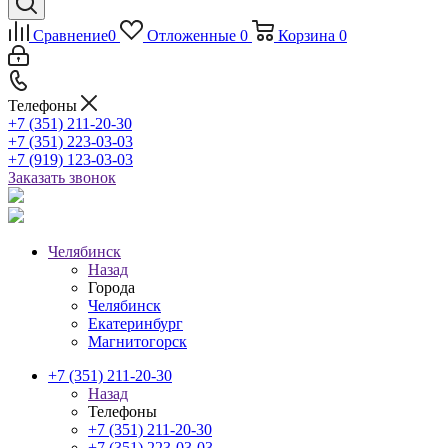
Сравнение
0
Отложенные
0
Корзина
0
Телефоны
+7 (351) 211-20-30
+7 (351) 223-03-03
+7 (919) 123-03-03
Заказать звонок
Челябинск
Назад
Города
Челябинск
Екатеринбург
Магнитогорск
+7 (351) 211-20-30
Назад
Телефоны
+7 (351) 211-20-30
+7 (351) 223-03-03