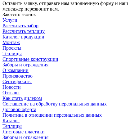
Оставить заявку, отправьте нам заполненную форму и наш
менеджер перезвонит вам.
Заказать звонок
Услуги
Рассчитать забор
Рассчитать теплицу
Каталог продукции
Монтаж
Проекты
Теплицы
Спортивные конструкции
Заборы и ограждения
О компании
Производство
Сертификаты
Новости
Отзывы
Как стать дилером
Соглашение на обработку персональных данных
Договор оферта
Политика в отношении персональных данных
Каталог
Теплицы
Листовые пластики
Заборы и ограждения