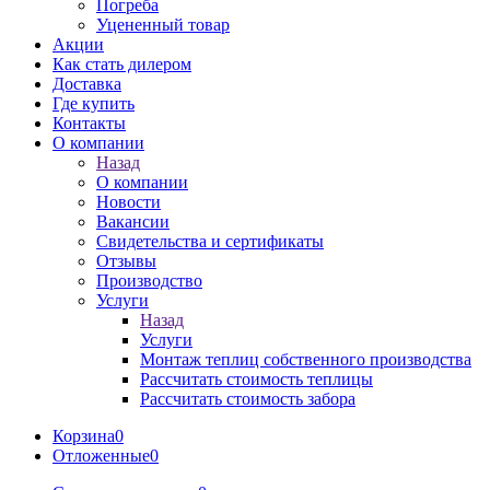
Погреба
Уцененный товар
Акции
Как стать дилером
Доставка
Где купить
Контакты
О компании
Назад
О компании
Новости
Вакансии
Свидетельства и сертификаты
Отзывы
Производство
Услуги
Назад
Услуги
Монтаж теплиц собственного производства
Рассчитать стоимость теплицы
Рассчитать стоимость забора
Корзина
0
Отложенные
0