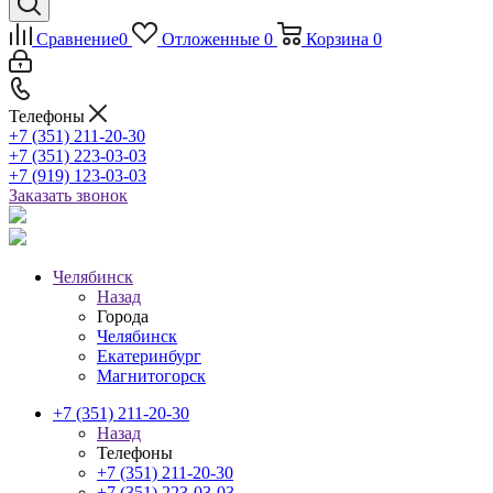
Сравнение
0
Отложенные
0
Корзина
0
Телефоны
+7 (351) 211-20-30
+7 (351) 223-03-03
+7 (919) 123-03-03
Заказать звонок
Челябинск
Назад
Города
Челябинск
Екатеринбург
Магнитогорск
+7 (351) 211-20-30
Назад
Телефоны
+7 (351) 211-20-30
+7 (351) 223-03-03