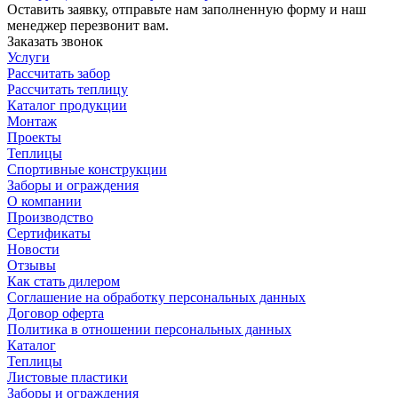
Оставить заявку, отправьте нам заполненную форму и наш
менеджер перезвонит вам.
Заказать звонок
Услуги
Рассчитать забор
Рассчитать теплицу
Каталог продукции
Монтаж
Проекты
Теплицы
Спортивные конструкции
Заборы и ограждения
О компании
Производство
Сертификаты
Новости
Отзывы
Как стать дилером
Соглашение на обработку персональных данных
Договор оферта
Политика в отношении персональных данных
Каталог
Теплицы
Листовые пластики
Заборы и ограждения