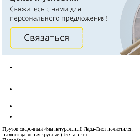
Пруток сварочный 4мм натуральный Лада-Лист полиэтилен
низкого давления круглый ( бухта 5 кг)