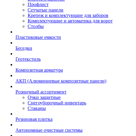
Профлист
Сетчатые панели
Крепеж и комплектующие для заборов
Комплектующие и автоматика для ворот
Столбы
Пластиковые емкости
Беседки
Геотекстиль
Композитная арматура
АКП (Алюминиевые композитные панели)
Розничный ассортимент
Очки защитные
Снегоуборочный инвентарь
Стаканы
Резиновая плитка
Автономные очистные системы