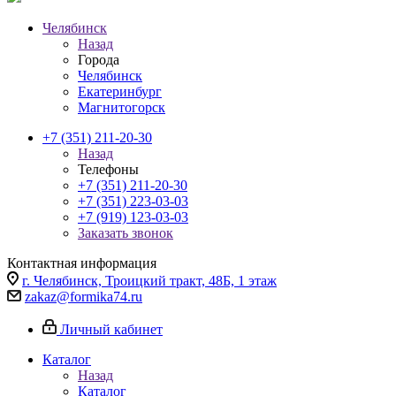
Челябинск
Назад
Города
Челябинск
Екатеринбург
Магнитогорск
+7 (351) 211-20-30
Назад
Телефоны
+7 (351) 211-20-30
+7 (351) 223-03-03
+7 (919) 123-03-03
Заказать звонок
Контактная информация
г. Челябинск, Троицкий тракт, 48Б, 1 этаж
zakaz@formika74.ru
Личный кабинет
Каталог
Назад
Каталог