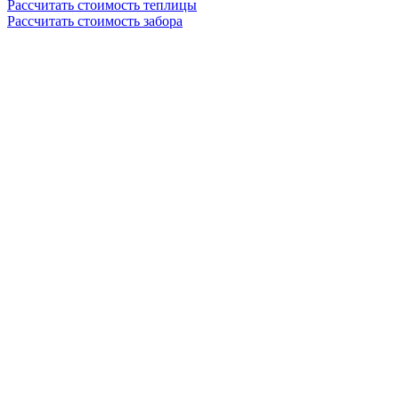
Рассчитать стоимость теплицы
Рассчитать стоимость забора