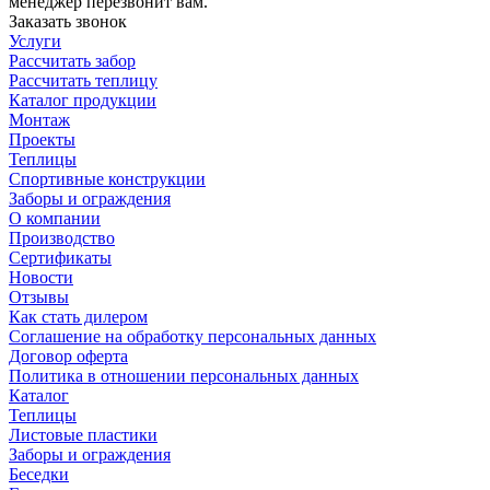
менеджер перезвонит вам.
Заказать звонок
Услуги
Рассчитать забор
Рассчитать теплицу
Каталог продукции
Монтаж
Проекты
Теплицы
Спортивные конструкции
Заборы и ограждения
О компании
Производство
Сертификаты
Новости
Отзывы
Как стать дилером
Соглашение на обработку персональных данных
Договор оферта
Политика в отношении персональных данных
Каталог
Теплицы
Листовые пластики
Заборы и ограждения
Беседки