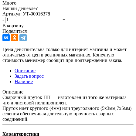
Много
Нашли дешевле?
Артикул: УТ-00016378
-
+
В корзину
Поделиться
Цена действительна только для интернет-магазина и может
отличаться от цен в розничных магазинах. Конечную
стоимость менеджер сообщит при подтверждении заказа.
Описание
Задать вопрос
Наличие
Описание
Сварочный пруток ПП — изготовлен из того же материала
что и листовой полипропилен.
Пруток идет круглого (4мм) или треугольного (5х3мм,7х5мм)
сечения обеспечивая длительную прочность сварных
соединений.
Характеристики