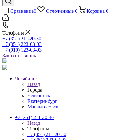
Сравнение
0
Отложенные
0
Корзина
0
Телефоны
+7 (351) 211-20-30
+7 (351) 223-03-03
+7 (919) 123-03-03
Заказать звонок
Челябинск
Назад
Города
Челябинск
Екатеринбург
Магнитогорск
+7 (351) 211-20-30
Назад
Телефоны
+7 (351) 211-20-30
+7 (351) 223-03-03