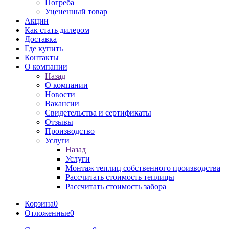
Погреба
Уцененный товар
Акции
Как стать дилером
Доставка
Где купить
Контакты
О компании
Назад
О компании
Новости
Вакансии
Свидетельства и сертификаты
Отзывы
Производство
Услуги
Назад
Услуги
Монтаж теплиц собственного производства
Рассчитать стоимость теплицы
Рассчитать стоимость забора
Корзина
0
Отложенные
0