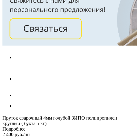
Пруток сварочный 4мм голубой ЗИПО полипропилен
круглый ( бухта 5 кг)
Подробнее
2 400
руб.
/шт