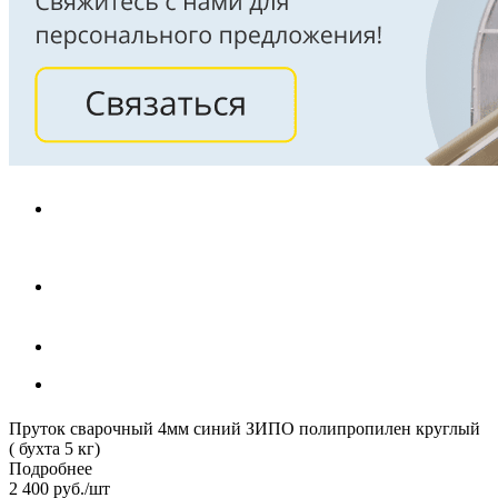
Пруток сварочный 4мм синий ЗИПО полипропилен круглый
( бухта 5 кг)
Подробнее
2 400
руб.
/шт