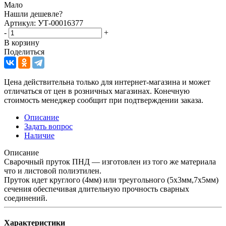
Мало
Нашли дешевле?
Артикул: УТ-00016377
-
+
В корзину
Поделиться
Цена действительна только для интернет-магазина и может
отличаться от цен в розничных магазинах. Конечную
стоимость менеджер сообщит при подтверждении заказа.
Описание
Задать вопрос
Наличие
Описание
Сварочный пруток ПНД — изготовлен из того же материала
что и листовой полиэтилен.
Пруток идет круглого (4мм) или треугольного (5х3мм,7х5мм)
сечения обеспечивая длительную прочность сварных
соединений.
Характеристики