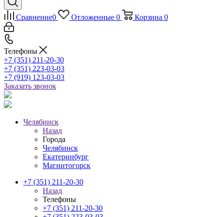
Сравнение
0
Отложенные
0
Корзина
0
Телефоны
+7 (351) 211-20-30
+7 (351) 223-03-03
+7 (919) 123-03-03
Заказать звонок
Челябинск
Назад
Города
Челябинск
Екатеринбург
Магнитогорск
+7 (351) 211-20-30
Назад
Телефоны
+7 (351) 211-20-30
+7 (351) 223-03-03