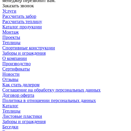
менеджер перезвонит вам.
Заказать звонок
Услуги
Рассчитать забор
Рассчитать теплицу
Каталог продукции
Монтаж
Проекты
Теплицы
Спортивные конструкции
Заборы и ограждения
О компании
Производство
Сертификаты
Новости
Отзывы
Как стать дилером
Соглашение на обработку персональных данных
Договор оферта
Политика в отношении персональных данных
Каталог
Теплицы
Листовые пластики
Заборы и ограждения
Беседки