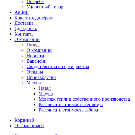
Погреба
Уцененный товар
Акции
Как стать дилером
Доставка
Где купить
Контакты
О компании
Назад
О компании
Новости
Вакансии
Свидетельства и сертификаты
Отзывы
Производство
Услуги
Назад
Услуги
Монтаж теплиц собственного производства
Рассчитать стоимость теплицы
Рассчитать стоимость забора
Корзина
0
Отложенные
0