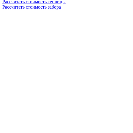
Рассчитать стоимость теплицы
Рассчитать стоимость забора