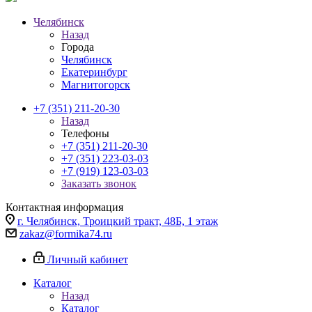
Челябинск
Назад
Города
Челябинск
Екатеринбург
Магнитогорск
+7 (351) 211-20-30
Назад
Телефоны
+7 (351) 211-20-30
+7 (351) 223-03-03
+7 (919) 123-03-03
Заказать звонок
Контактная информация
г. Челябинск, Троицкий тракт, 48Б, 1 этаж
zakaz@formika74.ru
Личный кабинет
Каталог
Назад
Каталог