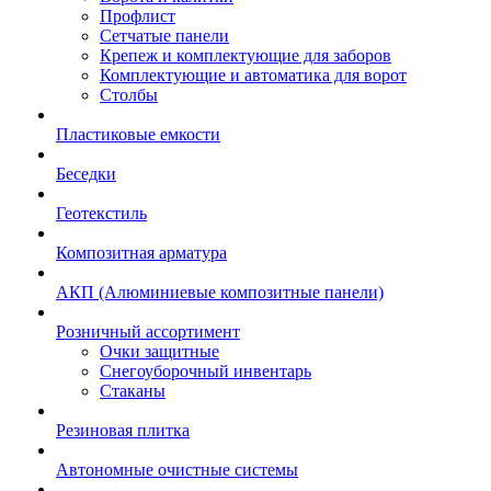
Профлист
Сетчатые панели
Крепеж и комплектующие для заборов
Комплектующие и автоматика для ворот
Столбы
Пластиковые емкости
Беседки
Геотекстиль
Композитная арматура
АКП (Алюминиевые композитные панели)
Розничный ассортимент
Очки защитные
Снегоуборочный инвентарь
Стаканы
Резиновая плитка
Автономные очистные системы